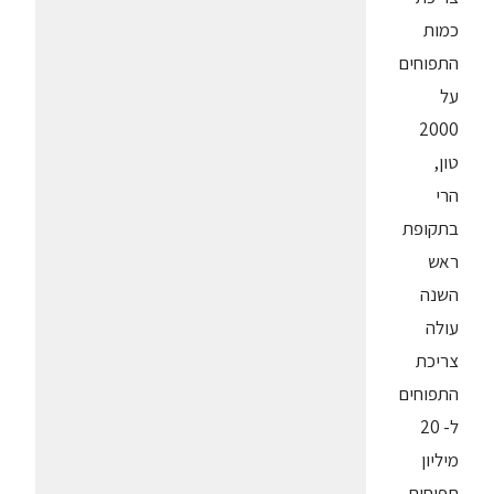
כמות
התפוחים
על
2000
טון,
הרי
בתקופת
ראש
השנה
עולה
צריכת
התפוחים
ל- 20
מיליון
תפוחים