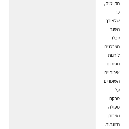
הקיימים,
כך
שלאורך
השנה
יוכלו
הצרכנים
ליהנות
תפוחים
איכותיים
השומרים
על
מרקם
מעולה
ואיכות
תזונתית