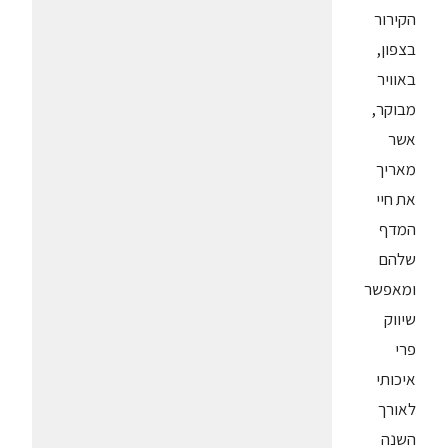
הקירור
בצפון,
באוויר
מבוקר,
אשר
מאריך
את חיי
המדף
שלהם
ומאפשר
שיווק
פרי
איכותי
לאורך
השנה