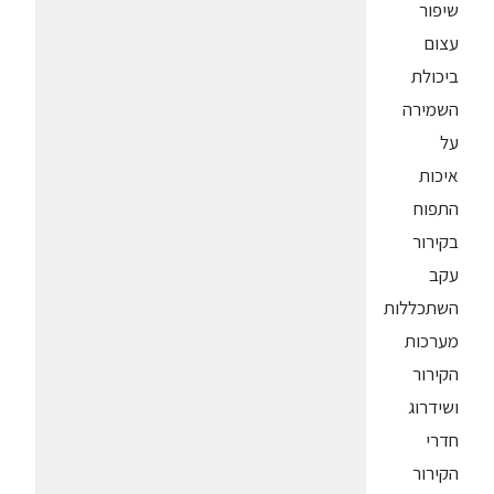
שיפור
עצום
ביכולת
השמירה
על
איכות
התפוח
בקירור
עקב
השתכללות
מערכות
הקירור
ושידרוג
חדרי
הקירור