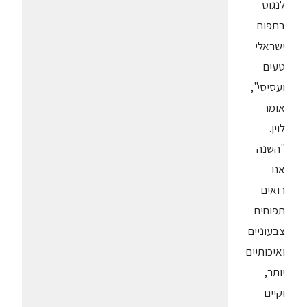
לנגוס
בתפוח
ישראלי
טעים
ועסיסי",
אומר
לוין.
"השנה
אנו
רואים
תפוחים
צבעוניים
ואיכותיים
יותר,
וקיים