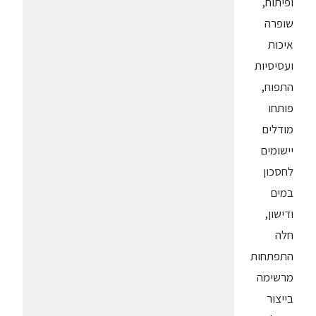
ופיתוח,
שופרה
איכות
ועסיסיות
התפוח,
פותחו
מודלים
יישומים
לחסכון
במים
ודישון,
חלה
התפתחות
מרשימה
בייצור