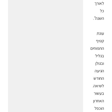
לאורך
כל
השנה".
עונת
קטיף
התפוחים
בגליל
ובגולן
הגיעה
החודש
לשיאה.
בעשור
האחרון
הוכפל