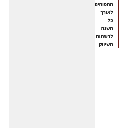
התפוחים
לאורך
כל
השנה
לרשתות
השיווק