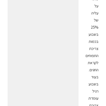
על
עליה
של
25%
בשבוע
בכמות
צריכת
התפוחים
לקראת
החגים.
בעוד
בשבוע
רגיל
עומדת
צריכת