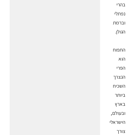
בהרי
נפתלי
וברמת
הגולן.
התפוח
הוא
הפרי
הנצרך
השכיח
ביותר
בארץ
ובעולם,
הישראלי
צורך