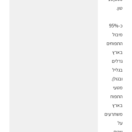
טון.
כ-95%
מיבול
התפוחים
בארץ
גדלים
בגליל
ובגולן.
מטעי
התפוח
בארץ
משתרעים
על
שטח