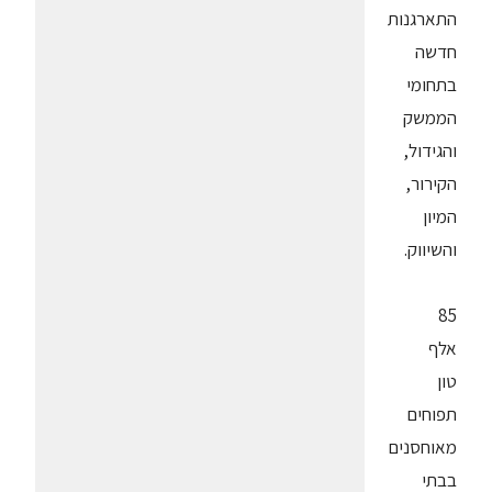
התארגנות
חדשה
בתחומי
הממשק
והגידול,
הקירור,
המיון
והשיווק.
85
אלף
טון
תפוחים
מאוחסנים
בבתי