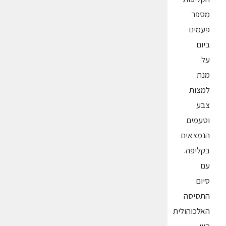
מספר
פעמים
ביום
על
מנת
למצות
צבע
וטעמים
הנמצאים
בקליפה.
עם
סיום
התסיסה
האלכוהולית