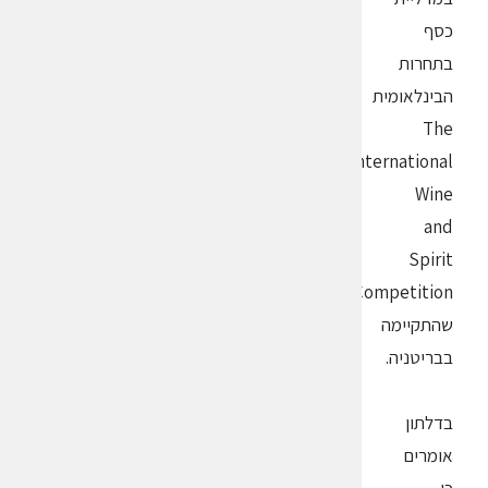
כסף
בתחרות
הבינלאומית
The
International
Wine
and
Spirit
Competition
שהתקיימה
בבריטניה.
בדלתון
אומרים