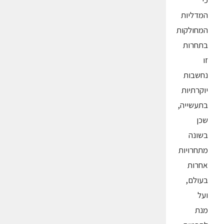
כי
המדליות
המחולקות
בתחרות
זו
נחשבות
יוקרתיות
בתעשייה,
שכן
בשונה
מתחרויות
אחרות
בעולם,
ועל
מנת