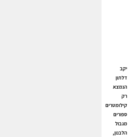
יקב
דלתון
הנמצא
רק
קילומטרים
ספורים
מגבול
הלבנון,