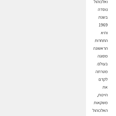
ואלכוהול
נוסדה
בשנת
1969
והיא
התחרות
הראשונה
מסוגה
בעולם.
מטרתה
לקדם
את
היינות,
משקאות
האלכוהול