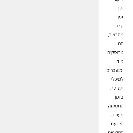
תוך
זמן
קצר
מהבציר,
הם
מרוסקים
מיד
ומועברים
למיכלי
תסיסה.
בזמן
התסיסה
מעורבב
היין עם
הקליפות