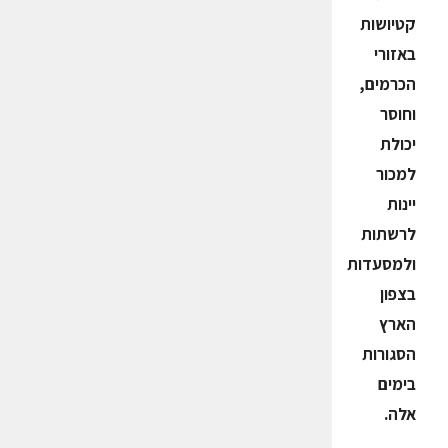
קטיושות
באזורי
הכרמים,
וחוסר
יכולת
למכור
יינות
לרשתות
ולמסעדות
בצפון
הארץ
הסגורות
בימים
אלה.