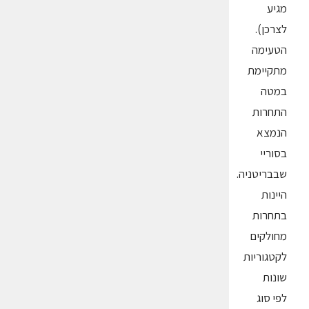
מגיע
לצרכן).
הטעימה
מתקיימת
במטה
התחרות
הנמצא
בסוריי
שבבריטניה.
היינות
בתחרות
מחולקים
לקטגוריות
שונות
לפי סוג