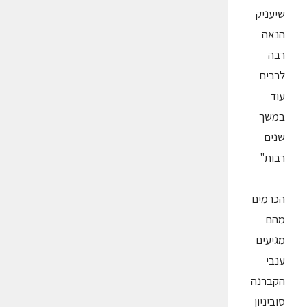
שיעניק
הנאה
רבה
לרבים
עוד
במשך
שנים
רבות"
הכרמים
מהם
מגיעים
ענבי
הקברנה
סוביניון