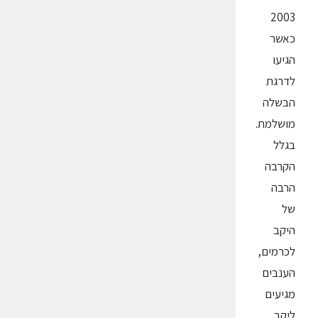
2003
כאשר
הגיעו
לדרגת
הבשלה
מושלמת.
בגלל
הקרבה
הרבה
של
היקב
לכרמים,
הענבים
מגיעים
ליקב