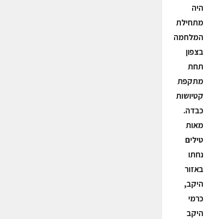
היה
מתחילת
המלחמה
בצפון
תחת
מתקפת
קטיושות
כבדה.
מאות
טילים
נחתו
באזור
היקב,
כרמי
היקב