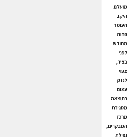
מועלם.
היקב
העומד
פחות
מחודש
לפני
בציר,
צפוי
לנזק
עצום
כתוצאה
מסגירת
מרכז
המבקרים,
נפילת