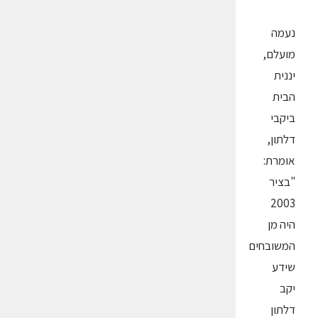
נעמה
מועלם,
יננית
הבית
ביקבי
דלתון,
אומרת:
"בציר
2003
היה מן
המשובחים
שידע
יקב
דלתון