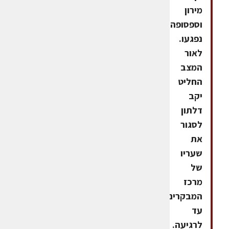
מירון
וספסופה
נפגעו.
לאור
המצב
החליט
יקב
דלתון
לסגור
את
שעריו
של
מרכז
המבקרים
עד
לרגיעה.