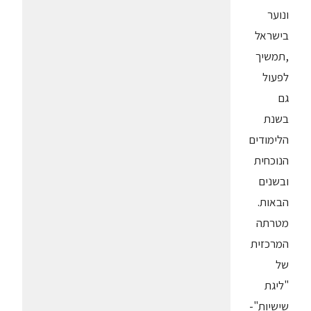
ונוער
בישראל
,תמשיך
לפעול
גם
בשנת
הלימודים
הנוכחית
ובשנים
הבאות.
מטרתה
המרכזית
של
"ליגת
שישיות"-