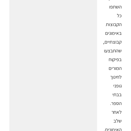
השתפו
כל
הקבוצות
באימונים
קבוצתיים,
שהתבצעו
בפיקוח
המורים
לחינוך
גופני
בבתי
הספר.
לאחר
שלב
האימונים,