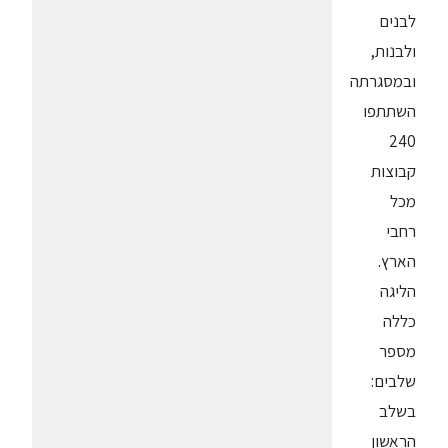
לבנים
ולבנות,
ובמסגרתה
השתתפו
240
קבוצות
מכל
רחבי
הארץ.
הליגה
כללה
מספר
שלבים:
בשלב
הראשון