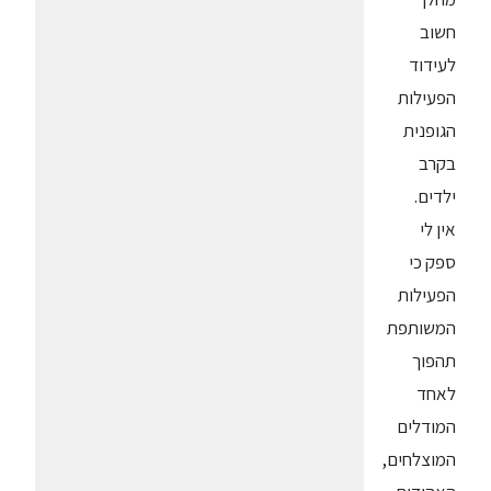
חשוב
לעידוד
הפעילות
הגופנית
בקרב
ילדים.
אין לי
ספק כי
הפעילות
המשותפת
תהפוך
לאחד
המודלים
המוצלחים,