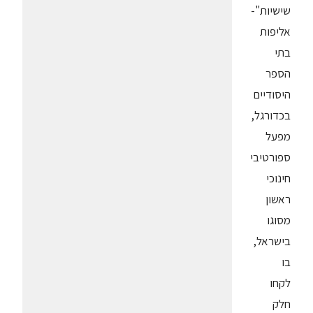
שישיות"-
אליפות
בתי
הספר
היסודיים
בכדורגל,
מפעל
ספורטיבי
חינוכי
ראשון
מסוגו
בישראל,
בו
לקחו
חלק