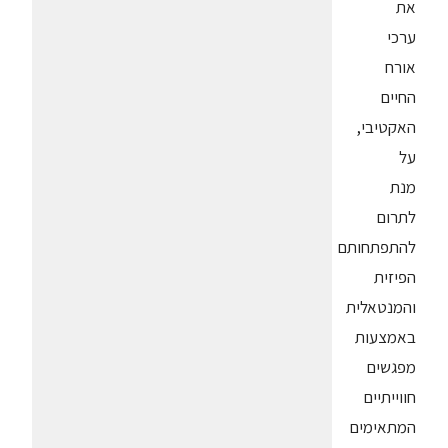
את
ערכי
אורח
החיים
האקטיבי,
על
מנת
לתרום
להתפתחותם
הפיזית
והמנטאלית
באמצעות
מפגשים
חווייתיים
המתאימים