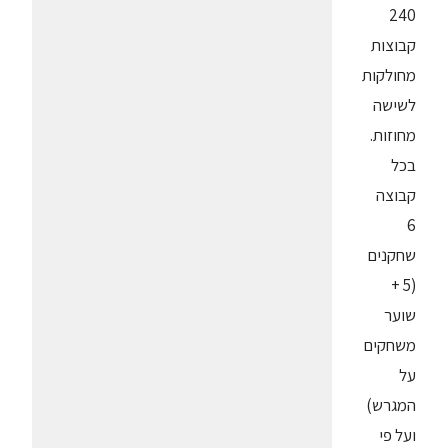
240
קבוצות
מחולקות
לשישה
מחוזות.
בכל
קבוצה
6
שחקנים
(5 +
שוער
משחקים
על
המגרש)
ועל פי