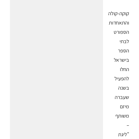
קוקה-קולה
והתאחדות
הספורט
לבתי
הספר
בישראל
החלו
להפעיל
בשנה
שעברה
מיזם
משותף
–
"ליגת