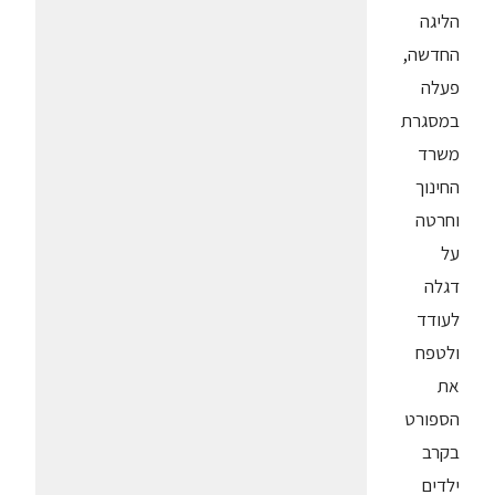
הליגה
החדשה,
פעלה
במסגרת
משרד
החינוך
וחרטה
על
דגלה
לעודד
ולטפח
את
הספורט
בקרב
ילדים