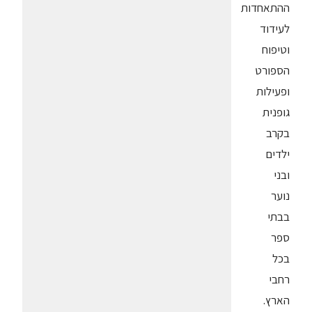
ההתאחדות
לעידוד
וטיפוח
הספורט
ופעילות
גופנית
בקרב
ילדים
ובני
נוער
בבתי
ספר
בכל
רחבי
הארץ.