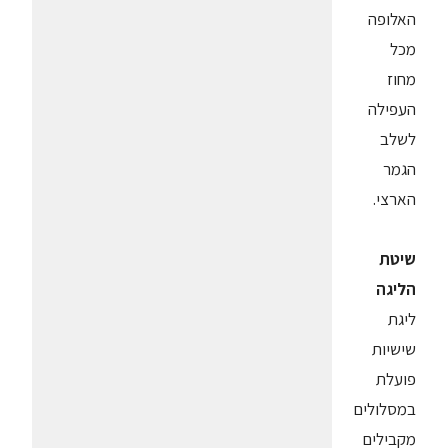
האלופה
מכל
מחוז
העפילה
לשלב
הגמר
הארצי.
שיטת
הליגה
ליגת
שישיות
פועלת
במסלולים
מקבילים