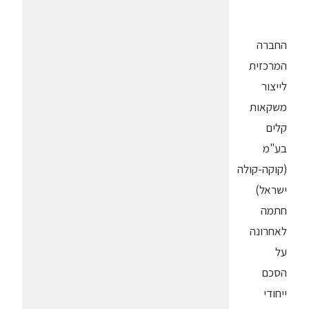
החברה
המרכזית
לייצור
משקאות
קלים
בע"מ
(קוקה-קולה
ישראל)
חתמה
לאחרונה
על
הסכם
ייחודי