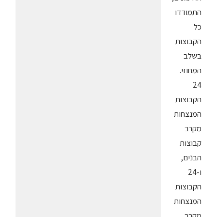
התמודדו
כל
הקבוצות
בשלב
המחוזי.
24
הקבוצות
המנצחות
מקרב
קבוצות
הבנים,
ו-24
הקבוצות
המנצחות
מקרב