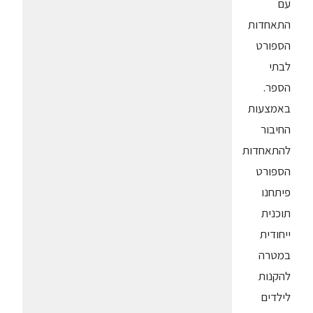
עם
התאחדות
הספורט
לבתי
הספר.
באמצעות
החיבור
להתאחדות
הספורט
פיתחנו
תוכנית
ייחודית
במטרה
להקנות
לילדים