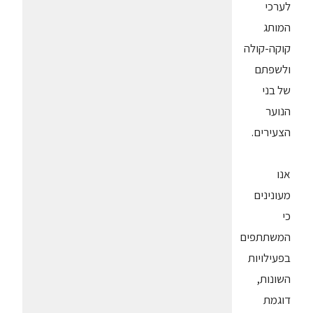
לערכי
המותג
קוקה-קולה
ולשפתם
של בני
הנוער
הצעירים.
אנו
מעונינים
כי
המשתתפים
בפעילויות
השונות,
דוגמת