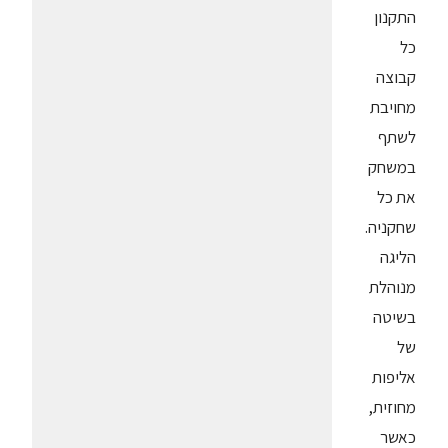
התקנון
כל
קבוצה
מחויבת
לשתף
במשחק
את כל
שחקניה.
הליגה
מנוהלת
בשיטה
של
אליפות
מחוזית,
כאשר