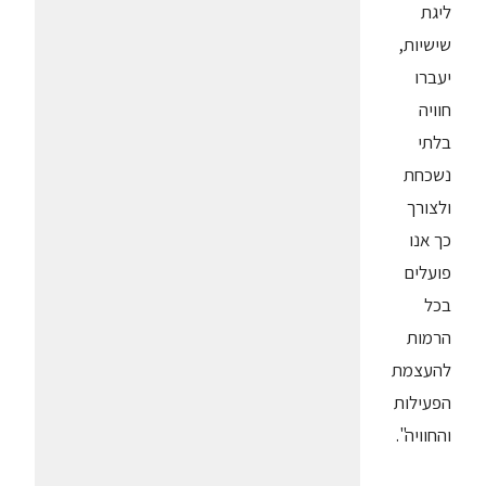
ליגת
שישיות,
יעברו
חוויה
בלתי
נשכחת
ולצורך
כך אנו
פועלים
בכל
הרמות
להעצמת
הפעילות
והחוויה".