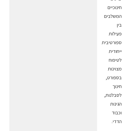
חינוכיים
המשלבים
בין
פעילות
ספורטיבית
ייחודית
לטיפוח
מצוינות
בספורט,
חינוך
לסבלנות,
הגינות
וכבוד
הדדי.