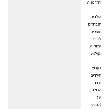
והזדמנות.
הילדים
הנבחרים
הופכים
לכוכבי
טלויזיה
וקולנוע
–
בערוץ
הילדים
ובבתי
הקולנוע
של
גלובוס