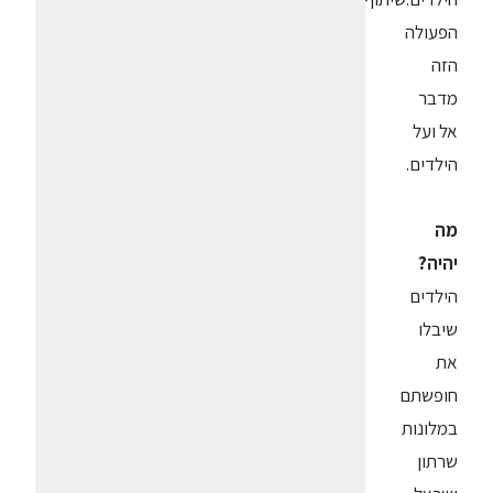
הפעולה
הזה
מדבר
אל ועל
הילדים.
מה
יהיה?
הילדים
שיבלו
את
חופשתם
במלונות
שרתון