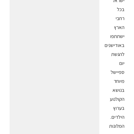
ישראל
בכל
רחבי
הארץ
ישתתפו
באודישנים
להגשת
יום
ספיישל
מיוחד
בנושא
הקולנוע
בערוץ
הילדים.
המלונות