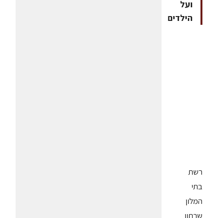
ועל
הילדים
רשת
בתי
המלון
שרתון