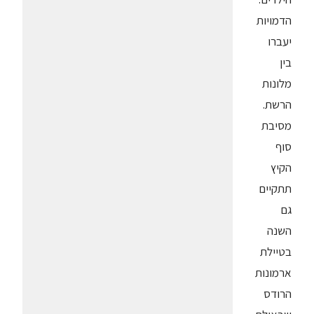
הדמויות
יעברו
בין
מלונות
הרשת.
מסיבת
סוף
הקיץ
תתקיים
גם
השנה
בטיילת
ארמונות
הרודס