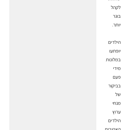
לקהל
בוגר
יותר.
הילדים
יופתעו
במלונות
מידי
פעם
בביקור
של
מנחי
ערוץ
הילדים
האהובים