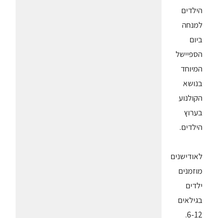
הילדים
למנחה
ביום
הספיישל
המיוחד
בנושא
הקולנוע
בערוץ
הילדים.
לאודישנים
מוזמנים
ילדים
בגילאים
6-12.