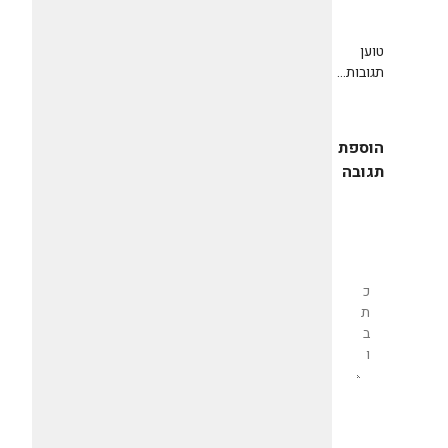
טוען
תגובות...
הוספת
תגובה
שליחת