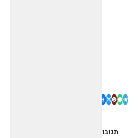
תגובות
0