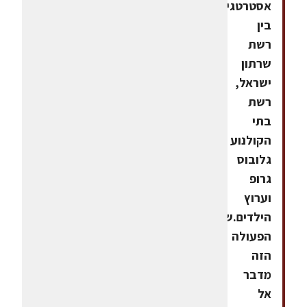
אסטרטגי
בין
רשת
שרתון
ישראל,
רשת
בתי
הקולנוע
גלובוס
גרופ
וערוץ
הילדים.שיתוף
הפעולה
הזה
מדבר
אל