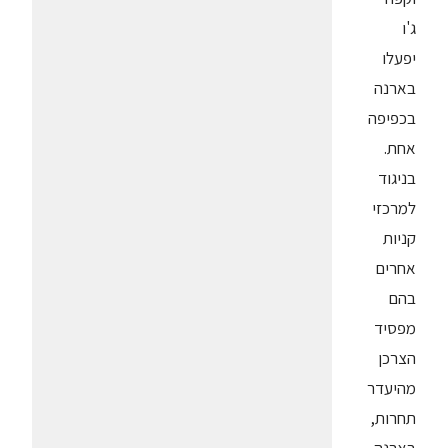
ג'ו
יפעלו
בארנה
בכפיפה
אחת.
בניגוד
למרכזי
קניות
אחרים
בהם
מפסיד
הצרכן
מהיעדר
תחרות,