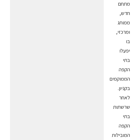
מתחם
חדש,
ממותג
ומרכזי,
בו
יפעלו
בתי
הקפה
הממוקמים
בקניון.
לאחר
שרשתות
בתי
הקפה
המובילות