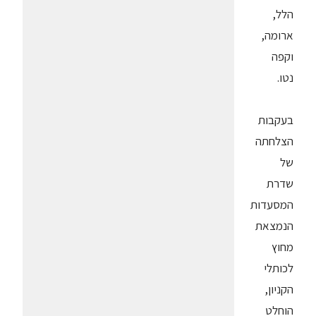
הלל,
ארומה,
וקפה
נטו.
בעקבות
הצלחתה
של
שדרת
המסעדות
הנמצאת
מחוץ
לכותלי
הקניון,
הוחלט