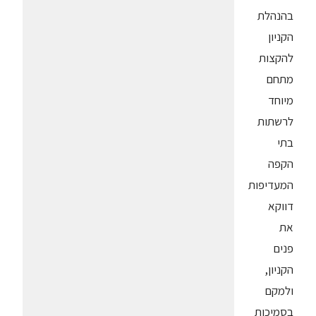
בהנהלת
הקניון
להקצות
מתחם
מיוחד
לרשתות
בתי
הקפה
המעדיפות
דווקא
את
פנים
הקניון,
ולמקם
בסמיכות