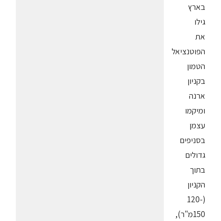
בארץ
גילו
את
הפוטנציאל
הטמון
בקניון
ארנה
ומיקמו
עצמן
בסניפים
גדולים
בתוך
הקניון
(120-
150מ"ר),