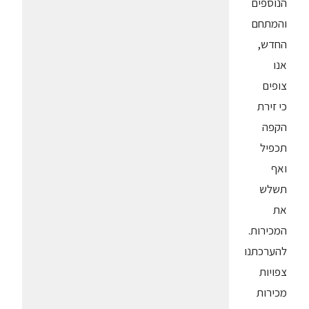
הנוספים
והמתחם
החדש,
אנו
צופים
כי זירת
הקפה
תכפיל
ואף
תשלש
את
המכירות.
להערכתנו
צפויות
מכירות