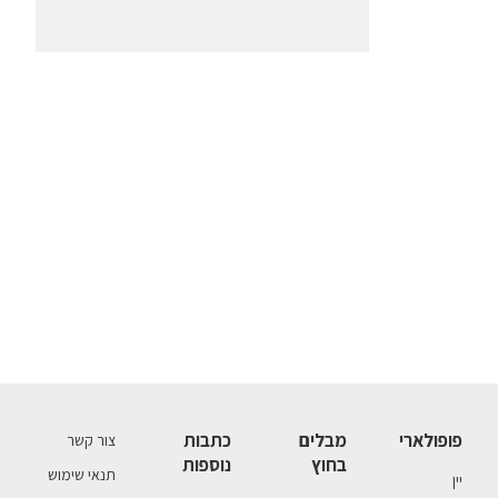
פופולארי
מבלים
כתבות
צור קשר
בחוץ
נוספות
תנאי שימוש
יין