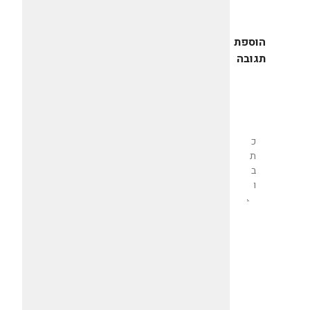
הוספת
תגובה
שליחת
תגובה