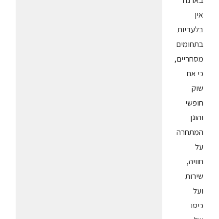
בארנה
אין
בלעדיות
בתחומים
מסחריים,
כי אם
שוק
חופשי
והוגן
המתחרה
על
חוויה,
שירות
ועל
כיסו