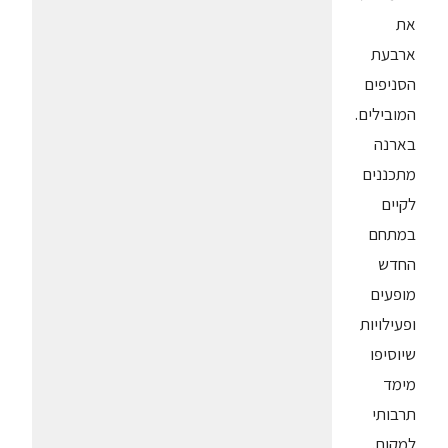
את
ארבעת
הסניפים
המובילים.
בארנה
מתכננים
לקיים
במתחם
החדש
מופעים
ופעילויות
שיוסיפו
מימד
תרבותי
למקום.