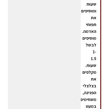
שעות
ומוסיפים
את
תפוחי
האדמה.
מוסיפים
לבשל
1-
1.5
שעות.
מקלפים
את
בצלצלי
הפנינה,
משחימים
במעט