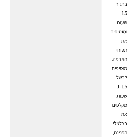
בתנור
1.5
שעות
ומוסיפים
את
תפוחי
האדמה.
מוסיפים
לבשל
1-1.5
שעות.
מקלפים
את
בצלצלי
הפנינה,