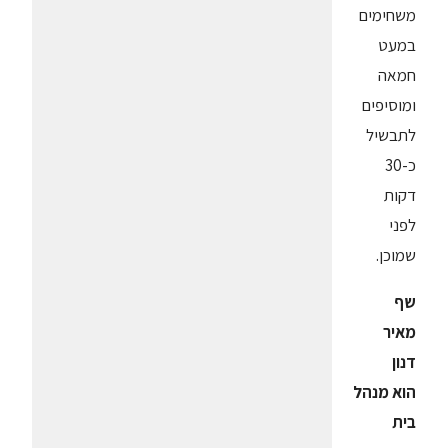
משחימים
במעט
חמאה
ומוסיפים
לתבשיל
כ-30
דקות
לפני
שמוכן.
שף
מאיר
דנון
הוא מנהל
בית