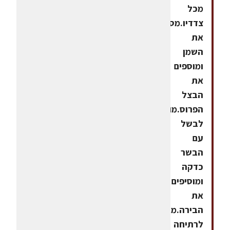
מכל
צדדיו.מסירים
את
השמן
ומוספים
את
הבצל
הפרוס.מוסיפים
לבשל
עם
הבשר
כדקה
ומוסיפים
את
הבירה.מביאים
לרתיחה