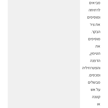
מביאים
לרתיחה
ומוסיפים
את ציר
הבקר.
מוסיפים
את
הטימין,
הדפנה
והפטרוזיליה
ומכסים.
מבשלים
על אש
קטנה
או