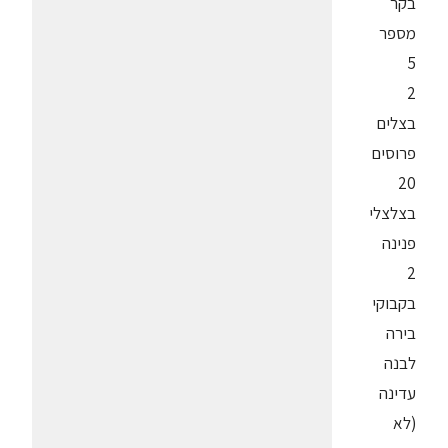
בקר
מספר
5
2
בצלים
פרוסים
20
בצלצלי
פנינה
2
בקבוקי
בירה
לבנה
עדינה
(לא