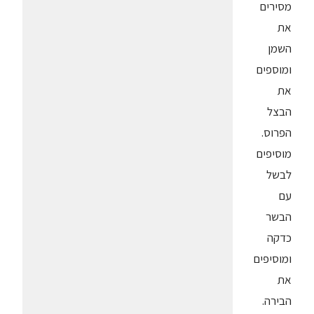
מסירים
את
השמן
ומוספים
את
הבצל
הפרוס.
מוסיפים
לבשל
עם
הבשר
כדקה
ומוסיפים
את
הבירה.