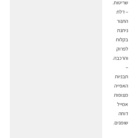
שריטות.
– דלת
התנור
ניתנת
בקלות
לפרוק
והרכבה.
–
תבניות
האפייה
מצופות
אמייל
דוחה
שומנים.