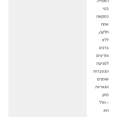
האפייה
בנוי
כמקשה
אחת
חלקה,
ללא
ברגים
וחריצים
למניעת
הצטברות
שומנים
ושאריות
מזון.
– חלל
תא