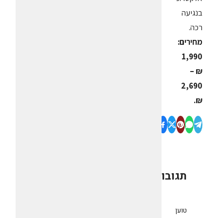
בנגיעה
רכה.
מחירים:
1,990
₪ –
2,690
₪.
תגובות
0
טוען