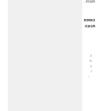
תגובות...
הוספת
תגובה
שליחת
תגובה