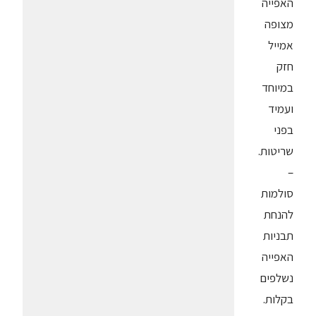
האפייה
מצופה
אמייל
חזק
במיוחד
ועמיד
בפני
שריטות.
–
סולמות
להנחת
תבניות
האפייה
נשלפים
בקלות.