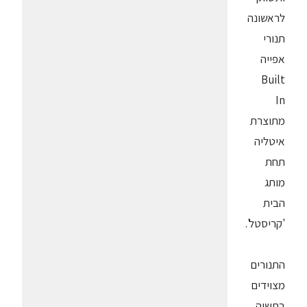
לראשונה
תנורי
אפייה
Built
In
מתוצרת
איטליה
תחת
מותג
הבית
'קריסטל'.
התנורים
מצוידים
בתשיה