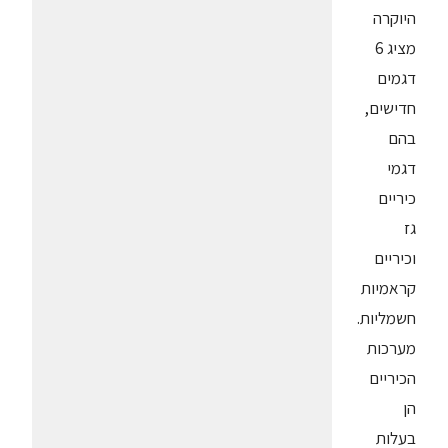
היוקרה
מציג 6
דגמים
חדישים,
בהם
דגמי
כיריים
גז
וכיריים
קראמיות
חשמליות.
מערכות
הכיריים
הן
בעלות