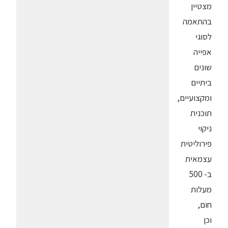
מצטיין
בהתאמה
לסוגי
אפייה
שונים
ביתיים
ומקצועיים,
תוכנית
ניקוי
פירוליטית
עצמאית
ב- 500
מעלות
חום,
וכן