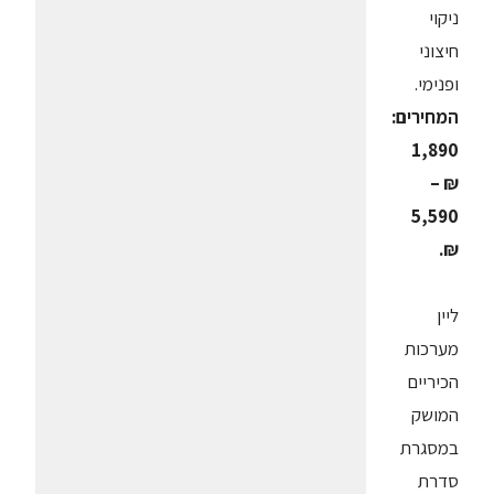
ניקוי
חיצוני
ופנימי.
המחירים:
1,890
₪ –
5,590
₪.
ליין
מערכות
הכיריים
המושק
במסגרת
סדרת