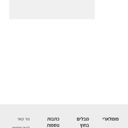
פופולארי
מבלים
כתבות
צור קשר
בחוץ
נוספות
תנאי שימוש