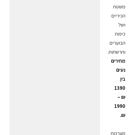
משטח
הכיריים
ושל
כיפות
הבוערים
והרשתות.
מחירים
נעים
בין
1390
₪ –
1990
₪.
מערכות