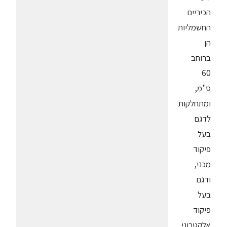
הכיריים
החשמליות
הן
ברוחב
60
ס"מ,
ומתחלקות
לדגם
בעל
פיקוד
מכני,
ודגם
בעל
פיקוד
אלקטרוני