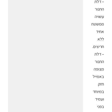
– דלת
התנור
עשויה
ממשטח
אחיד
ללא
חריצים.
– דלת
התנור
מצופה
באמייל
חזק
במיוחד
ועמיד
בפני