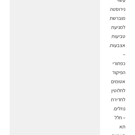
עשוי
נירוסטה
מוברשת
למניעת
טביעות
אצבעות.
–
כפתורי
הפיקוד
אטומים
לחלוטין
לחדירת
נוזלים.
– חלל
תא