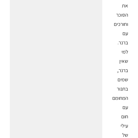
את
הסוכר
וחורכים
עם
ברנר.
למי
שאין
ברנר,
שמים
בתנור
המחומם
עם
חום
עילי
של