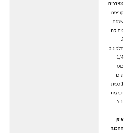
מצרכים
קופסת
שמנת
מתוקה
3
חלמונים
1/4
כוס
סוכר
1 כפית
תמצית
וניל
אופן
ההכנה