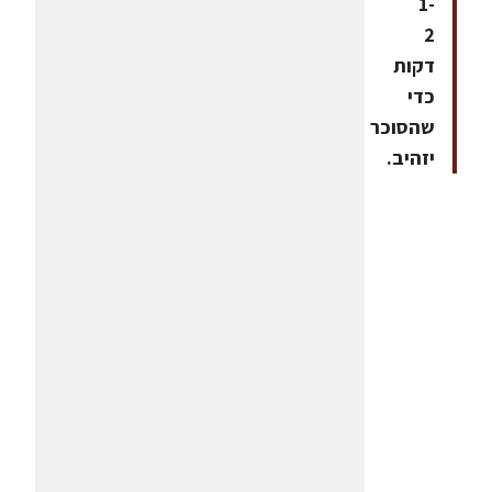
1-
2
דקות
כדי
שהסוכר
יזהיב.