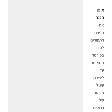
אופן
הכנה
את
מניפת
התפוחים
לסדר
בפורמה
מתאימה
עד
ליצירת
עיגול
מכוסה
של
פרוסות