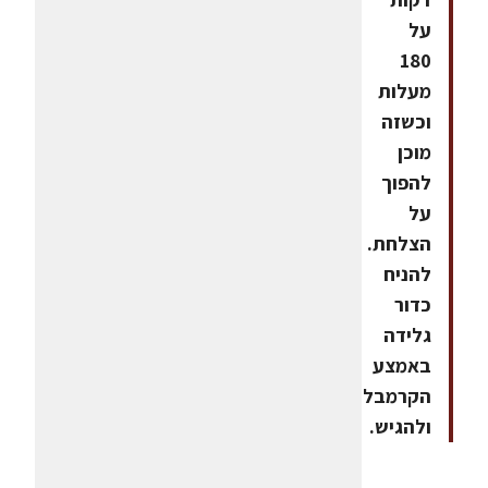
על
180
מעלות
וכשזה
מוכן
להפוך
על
הצלחת.
להניח
כדור
גלידה
באמצע
הקרמבל
ולהגיש.