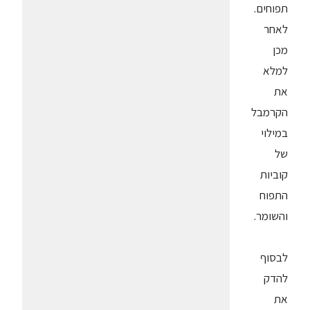
תפוחים.
לאחר
מכן
למלא
את
הקרמבל
במילוי
של
קוביות
התפוח
והשומר.
לבסוף
להדק
את