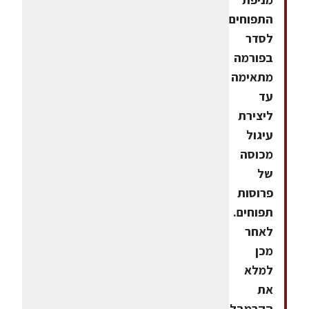
התפוחים
לסדר
בפורמה
מתאימה
עד
ליצירת
עיגול
מכוסה
של
פרוסות
תפוחים.
לאחר
מכן
למלא
את
הקרמבל