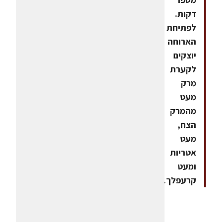
דקות.
לפתיחת
הארוחה
יוצקים
לקערת
מרק
מעט
מהמרק
הצח,
מעט
אטריות
ומעט
קרעפלך.