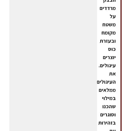
מרדדים
על
משטח
מקומח
ובעזרת
כוס
יוצרים
עיגולים.
את
העיגולים
ממלאים
במילוי
שהכנו
וסוגרים
בזהירות
עם