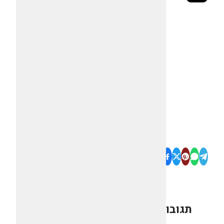
תגובות
0