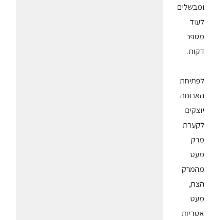
ומבשלים
לעוד
מספר
דקות.
לפתיחת
הארוחה
יוצקים
לקערת
מרק
מעט
מהמרק
הצח,
מעט
אטריות