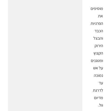
מוסיפים
את
הפרגיות
הכבד
והבצל
הירוק
הקצוץ
ומטגנים
על אש
נמוכה
עד
לדרגת
מדיום
וול.