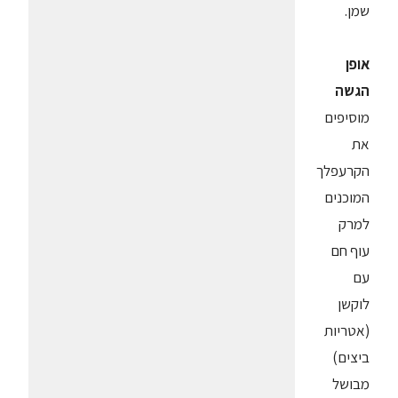
שמן.
אופן
הגשה
מוסיפים
את
הקרעפלך
המוכנים
למרק
עוף חם
עם
לוקשן
(אטריות
ביצים)
מבושל