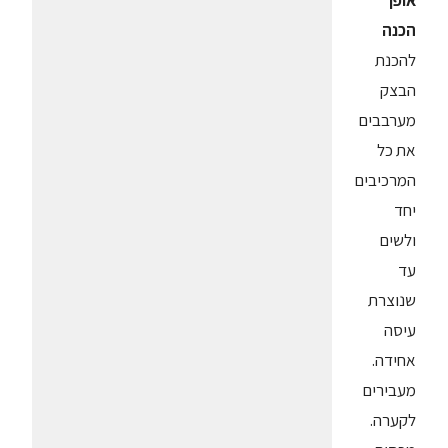
אופן
הכנה
להכנת
הבצק
מערבבים
את כל
המרכיבים
יחד
ולשים
עד
שנוצרת
עיסה
אחידה.
מעבירים
לקערה.