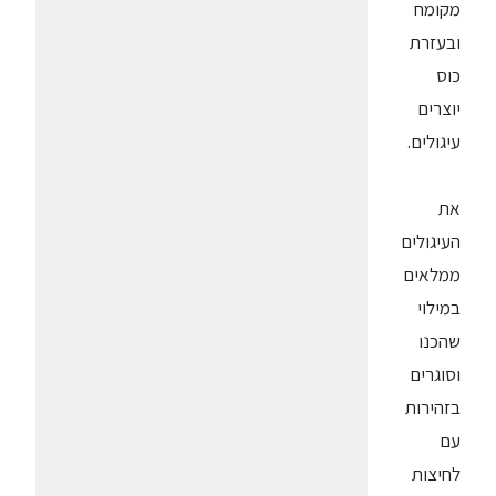
מקומח
ובעזרת
כוס
יוצרים
עיגולים.
את
העיגולים
ממלאים
במילוי
שהכנו
וסוגרים
בזהירות
עם
לחיצות