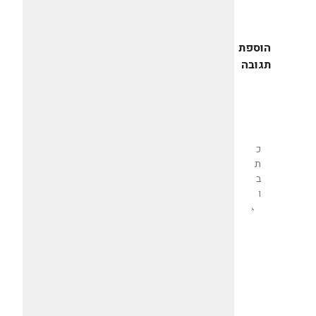
הוספת
תגובה
שליחת
תגובה