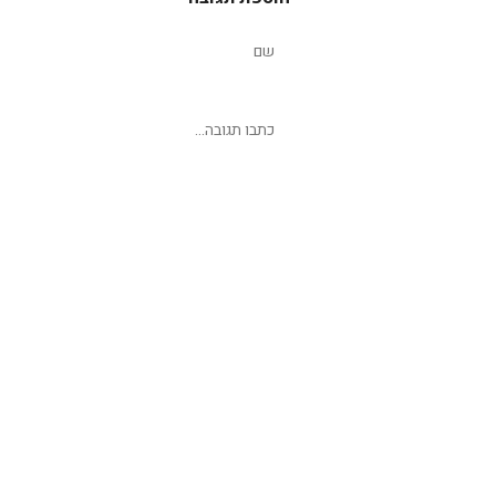
שליחת תגובה