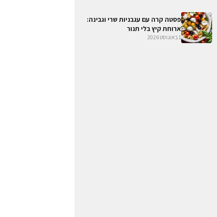
פסטה קרה עם עגבניות שרי וגבינה:
ארוחת קיץ בלי תנור
1 באוגוסט 2026