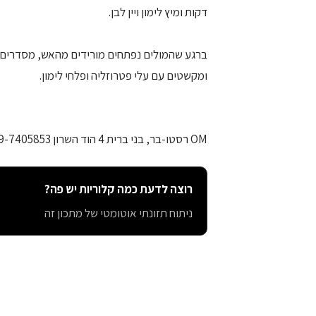
דקות ומיץ לימון ויין לבן.
ברגע שהמולים נפתחים מורידים מהאש, מסדרים ב
ומקשטים עם עלי פטרוזליה ופלחי לימון.
OM רסטו-בר, בני ברית 4 הוד השרון 09-7405853
רוצה לדעת כמה קלוריות יש פה?
ניתוח תזונתי אוטומטי של מתכון זה