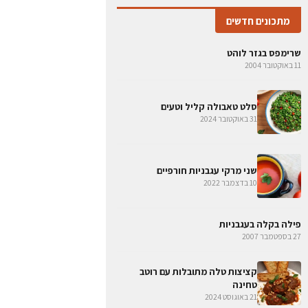
מתכונים חדשים
שרימפס בגזר לוהט
11 באוקטובר 2004
סלט טאבולה קליל וטעים
31 באוקטובר 2024
שני מרקי עגבניות חורפיים
10 בדצמבר 2022
פילה בקלה בעגבניות
27 בספטמבר 2007
קציצות טלה מתובלות עם רוטב
טחינה
21 באוגוסט 2024