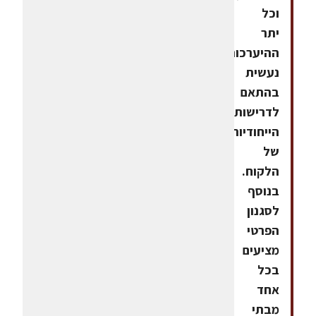
וכל
יתר
ההיערכות
נעשית
בהתאם
לדרישותיו
הייחודיות
של
הלקוח.
בנוסף
לסגנון
הפרטי
מציעים
בכל
אחד
מבתי