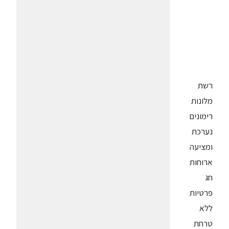
רשת
מלונות
רימונים
נערכת
ומציעה
ארוחות
חג
פרטיות
ללא
טרחת