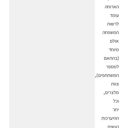
הארוחה
עומד
לרשות
המשפחה
אולם
מיוחד
(בהתאם
למספר
המשתתפים),
צוות
מלצרים,
וכל
יתר
ההיערכות
נעשית