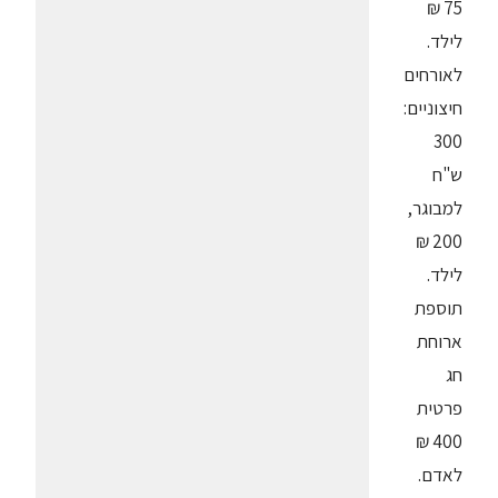
75 ₪
לילד.
לאורחים
חיצוניים:
300
ש"ח
למבוגר,
200 ₪
לילד.
תוספת
ארוחת
חג
פרטית
400 ₪
לאדם.