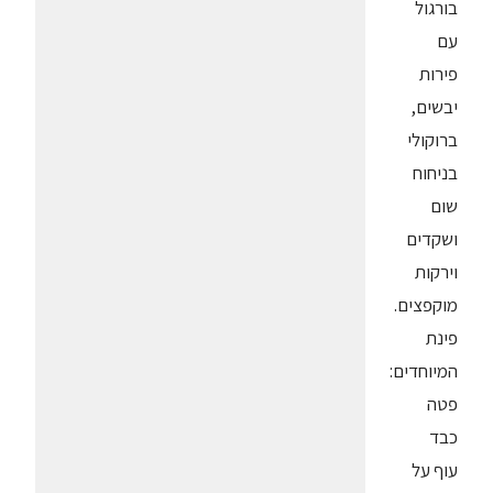
בורגול
עם
פירות
יבשים,
ברוקולי
בניחוח
שום
ושקדים
וירקות
מוקפצים.
פינת
המיוחדים:
פטה
כבד
עוף על