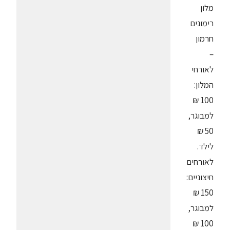
מלון
רימונים
חרמון
–
לאורחי
המלון:
100 ₪
למבוגר,
50 ₪
לילד.
לאורחים
חיצוניים:
150 ₪
למבוגר,
100 ₪