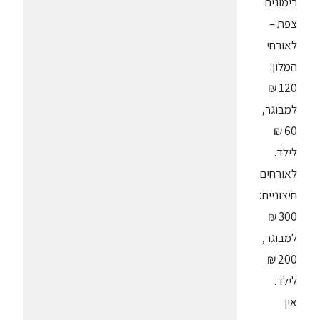
רימונים
צפת –
לאורחי
המלון:
120 ₪
למבוגר,
60 ₪
לילד.
לאורחים
חיצוניים:
300 ₪
למבוגר,
200 ₪
לילד.
אין