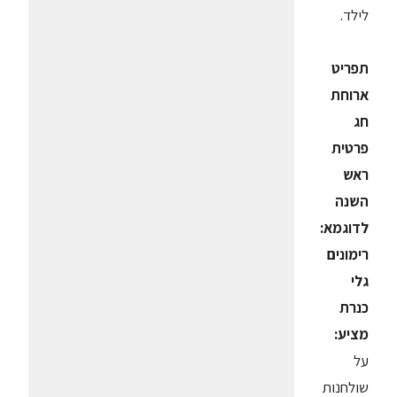
לילד.
תפריט
ארוחת
חג
פרטית
ראש
השנה
לדוגמא:
רימונים
גלי
כנרת
מציע:
על
שולחנות