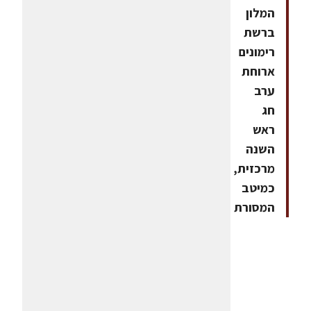
המלון
ברשת
רימונים
ארוחת
ערב
חג
ראש
השנה
מרכזית,
כמיטב
המסורת