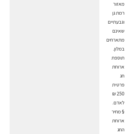
מאזור
רמת גן
וגבעתיים
שאינם
מתארחים
במלון.
תוספת
ארוחת
חג
פרטית
250 ₪
לאדם.
§ מחיר
ארוחת
החג