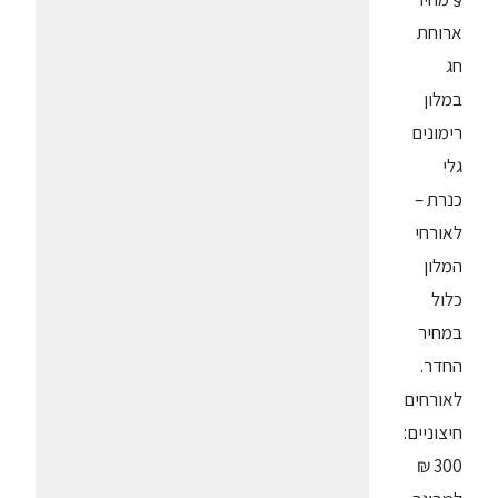
ארוחת
חג
במלון
רימונים
גלי
כנרת –
לאורחי
המלון
כלול
במחיר
החדר.
לאורחים
חיצוניים:
300 ₪