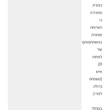
נזהרת
ומזכירה
כי
הארוחה
מותנית
בהשתתפותם
של
לפחות
20
איש
(משפחה
גדולה
למדי).
במהלך