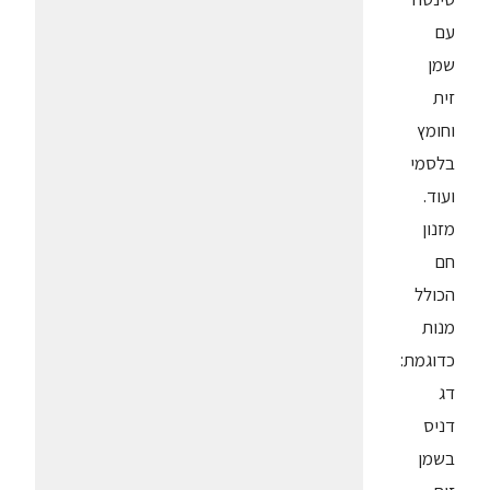
עם
שמן
זית
וחומץ
בלסמי
ועוד.
מזנון
חם
הכולל
מנות
כדוגמת:
דג
דניס
בשמן