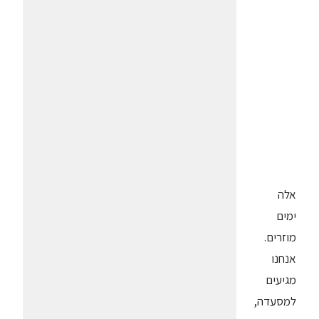
אלה
ימים
מוזרים.
אנחנו
מגיעים
למסעדה,