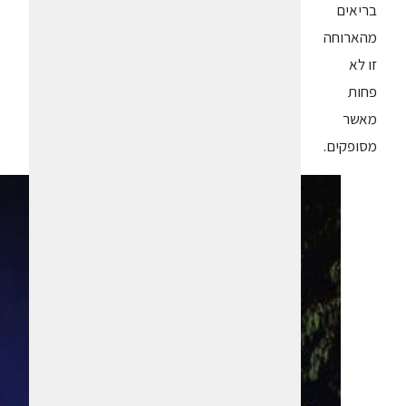
בריאים
מהארוחה
זו לא
פחות
מאשר
מסופקים.