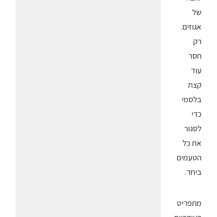
של
אגוזים.
רק
חסר
עוד
קצת
בלסמי
כדי
לסגור
את כל
הטעמים
ביחד.
מתפריט