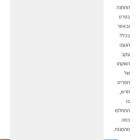
התחנה
בפרט
ובאזור
בכלל.
הגענו
עקב
השקתו
של
תפריט
חדש,
בו
התחלפו
כמה
מהמנות.