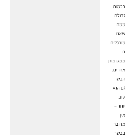
בכמות
גדולה
ממה
שאנו
מורגלים
בו
ממקומות
אחרים.
הבשר
גם הוא
טוב
יותר –
אין
מדובר
בבשר