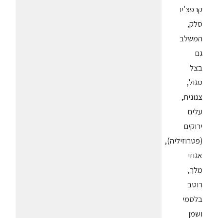
קרפצ'יו
סלק,
המשלב
גם
בצל
סגול,
צנונית,
עלים
ירוקים
(פטרוזיליה),
אגוזי
מלך,
רוטב
בלסמי
ושמן