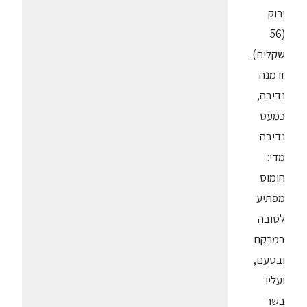
ירוק
(56
שקלים).
זו מנה
נדיבה,
כמעט
נדיבה
מדי:
חומוס
מפתיע
לטובה
במרקם
ובטעם,
ועליו
בשר