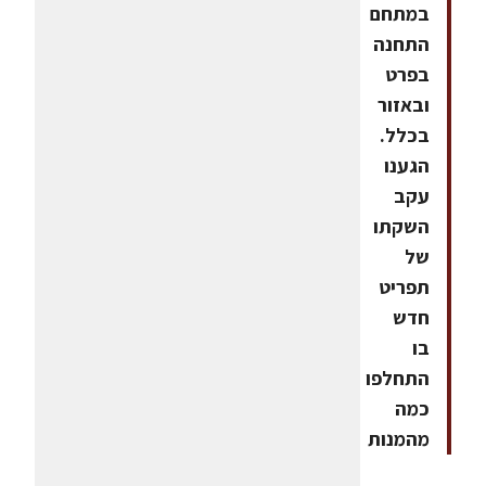
במתחם
התחנה
בפרט
ובאזור
בכלל.
הגענו
עקב
השקתו
של
תפריט
חדש
בו
התחלפו
כמה
מהמנות