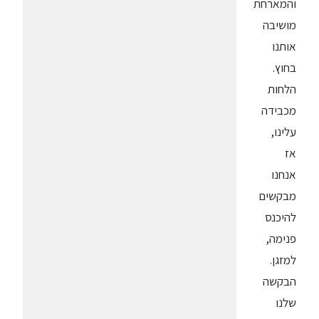
והמארחת
מושיבה
אותנו
בחוץ.
הלחות
מכבידה
עלינו,
אז
אנחנו
מבקשים
להיכנס
פנימה,
למזגן.
הבקשה
שלנו