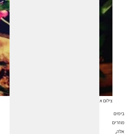
צילום אינס כהן
בימים
מוזרים
אלה,