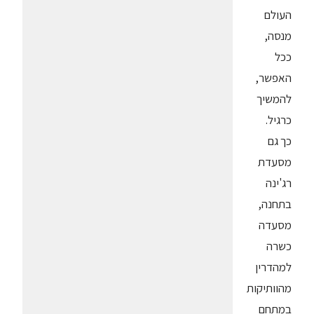
העולם
מנסה,
ככל
האפשר,
להמשיך
כרגיל.
כך גם
מסעדת
רג'ינה
בתחנה,
מסעדה
כשרה
למהדרין
מהוותיקות
במתחם