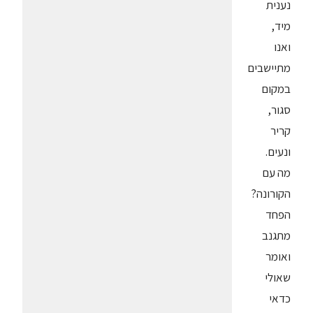
נענית
מיד,
ואנו
מתיישבים
במקום
סגור,
קריר
ונעים.
מה עם
הקורונה?
הפחד
מתגנב
ואומר
שאולי
כדאי