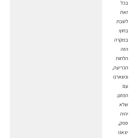
בכל
זאת
לשבת
בחוץ.
במקרה
הזה
הלחות
הכריעה,
ונשארנו
עם
המזגן.
שלא
יהיה
ספק,
יצאנו