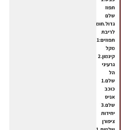
תפוז
שלם
גדול.חומרים
לריבת
תפוזים:1
מקל
קינמון.2
גרעיני
הל
שלם.1
כוכב
אניס
שלם.3
יחידות
ציפורן
שלמות.1