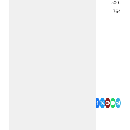
500-
764