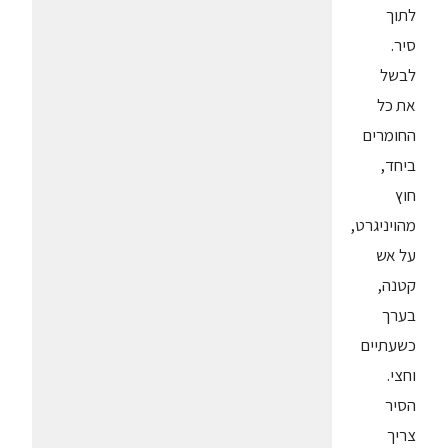
לתוך
סיר.
לבשל
את כל
החומרים
ביחד,
חוץ
מהויניגרט,
על אש
קטנה,
בערך
כשעתיים
וחצי.
הסיר
צריך