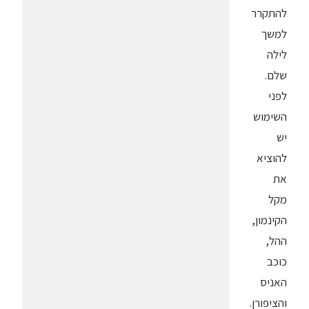
להתקרר
למשך
לילה
שלם.
לפני
השימוש
יש
להוציא
את
מקל
הקינמון,
ההל,
כוכב
האניס
והציפורן.