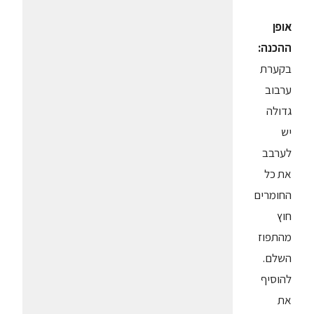
אופן
ההכנה:
בקערת
ערבוב
גדולה
יש
לערבב
את כל
החומרים
חוץ
מהתפוז
השלם.
להוסיף
את