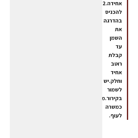
אחידה.2.
להכניס
בהדרגה
את
השמן
עד
קבלת
רוטב
אחיד
וחלק.יש
לשמור
בקירור.משמש
כמשרה
לעוף.