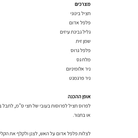
מצרכים
חציל בינוני
פלפל אדום
גליל גבינת עיזים
שמן זית
פלפל גרוס
מלח גס
ניר אלומיניום
ניר פרגמנט
אופן ההכנה
לפרוס חציל לפרוסות בעובי של חצי ס"מ, לתבל בש
או בתנור.
לצלות פלפל אדום על האש, לצנן ולקלף את הקלי