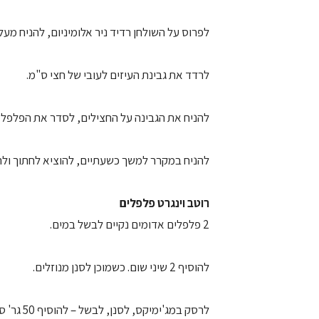
לפרוס על השולחן רדיד ניר אלומיניום, להניח מעלי
לרדד את גבינת העיזים לעובי של חצי ס"מ.
להניח את הגבינה על החצילים, לסדר את הפלפל, ל
להניח במקרר למשך כשעתיים, להוציא לחתוך ולהג
רוטב וינגרט פלפלים
2 פלפלים אדומים נקיים לבשל במים.
להוסיף 2 שיני שום. כשמוכן לסנן מנוזלים.