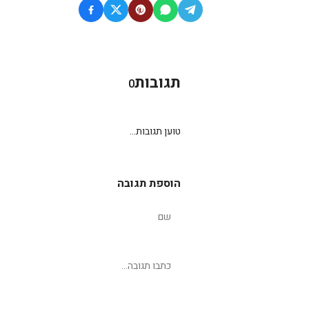
תגובות
0
טוען תגובות...
הוספת תגובה