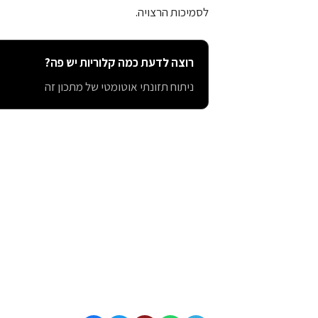
לסמיכות הרצויה.
רוצה לדעת כמה קלוריות יש פה?
ניתוח תזונתי אוטומטי של מתכון זה