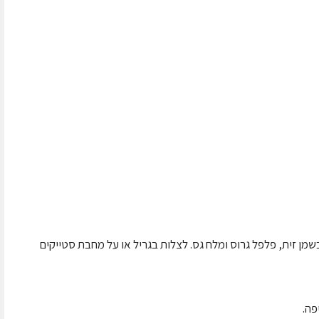
מן זית, פלפל גרוס ומלח גס. לצלות בגריל או על מחבת סטייקים
פה.