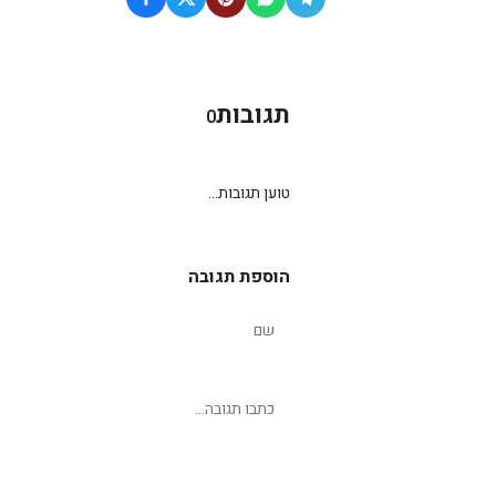
תגובות
0
טוען תגובות...
הוספת תגובה