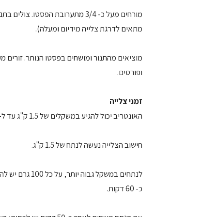
מתאים לדרגת צלייה מידיום ומעלה).
ופורסים.
זמני צלייה
האונטריב יכול להגיע במשקלים של 1.5 ק"ג עד ל- 2 ק"ג.
חישוב הצלייה נעשה לנתח של 1.5 ק"ג.
כ- 60 דקות.