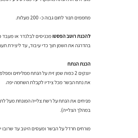
מחממים תנור לחום גבוה כ- 200 מעלות.
להכנת רוטב הפסטו
מכניסים לבלנדר או מעבד מז
בהדרגה את השמן תוך כדי עיבוד, עד ליצירת תער
הכנת הנתח
את נתח הבשר מכל צידיו לקבלת השחמה יפה.
מניחים את הנתח על רשת צלייה המונחת מעל לת
במהלך הצלייה).
מורחים חרדל על הבשר ומעסים היטב עד שרובו יי