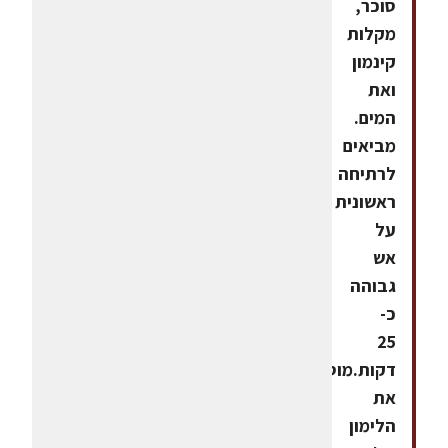
סוכר,
מקלות
קינמון
ואת
המים.
מביאים
לרתיחה
ראשונית
על
אש
גבוהה
כ-
25
דקות.מוסיפים
את
הלימון