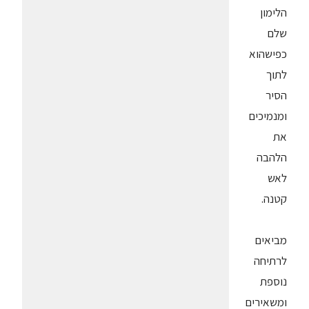
הלימון
שלם
כפישהוא
לתוך
הסיר
ומנמיכים
את
הלהבה
לאש
קטנה.
מביאים
לרתיחה
נוספת
ומשאירים