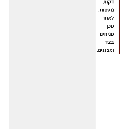
דקות
נוספות.
לאחר
מכן
מניחים
בצד
ומצננים.