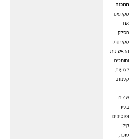
ההכנה
מקלפים
את
הסלק
מקליפתו
הראשונית
וחותכים
לצועות
קטנות.
שמים
בסיר
ומוסיפים
קילו
סוכר,