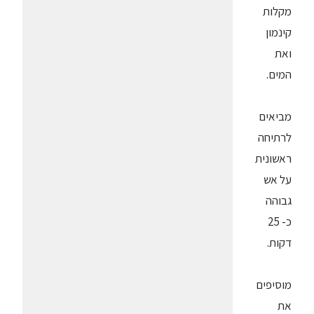
מקלות
קינמון
ואת
המים.
מביאים
לרתיחה
ראשונית
על אש
גבוהה
כ- 25
דקות.
מוסיפים
את