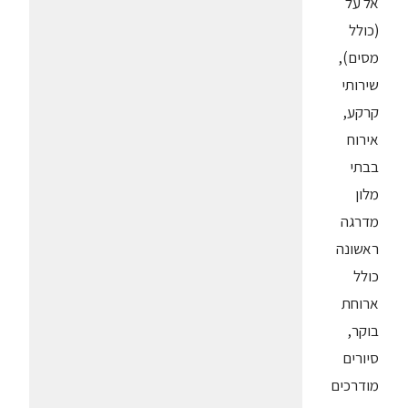
אל על
(כולל
מסים),
שירותי
קרקע,
אירוח
בבתי
מלון
מדרגה
ראשונה
כולל
ארוחת
בוקר,
סיורים
מודרכים