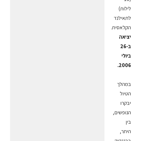
לילות)
לתאילנד
הקלאסית.
יציאה
ב-26
ביולי
2006.
במהלך
הטיול
יבקרו
הנופשים,
בין
היתר,
בבנגקוק,