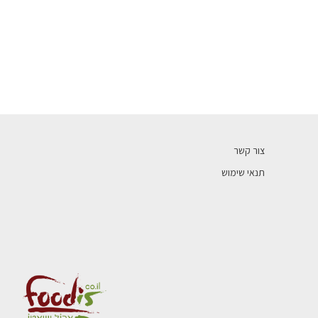
צור קשר
תנאי שימוש