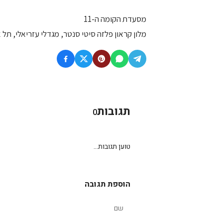
מסעדת הקומה ה-11
מלון קראון פלזה סיטי סנטר, מגדלי עזריאלי, תל 
תגובות
0
טוען תגובות...
הוספת תגובה