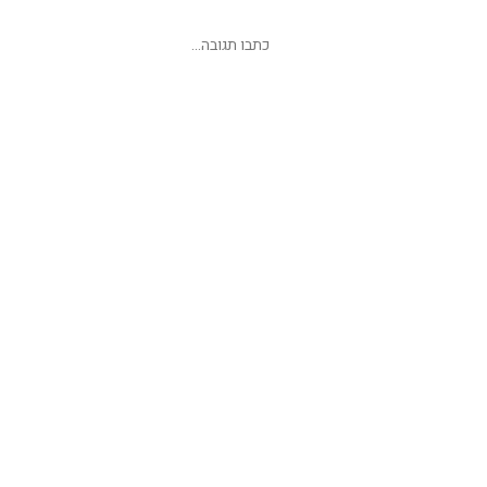
שליחת תגובה