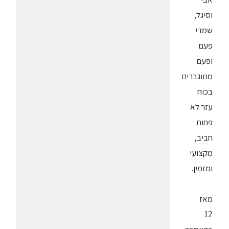
וסיגל,
שמדי
פעם
ופעם
מתוגברים
בכוח
עזר לא
פחות
חביב,
מקצועי
ומזמין.
מאז
12