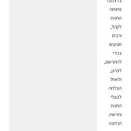
בדצמבר
פתוחה
החנות
לקהל,
ורבים
מגיעים
בכדי
להתרשם,
לפרגן,
ולאחל
הצלחה
לבעלי
החנות
והרשת.
הרחבה