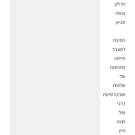
הדלק
צומת
סביון.
הסיבה
למעבר
הייתה
פתיחתה
של
שלוחת
אוניברסיטת
דרבי
מול
חנות
היין