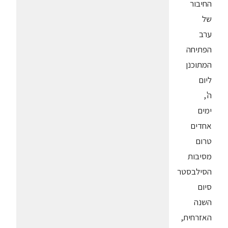
החיבור
של
ערב
הפתיחה
המתוכנן
ליום
ה',
ימים
אחדים
טרום
מסיבות
הסילבסטר
סיום
השנה
האזרחית,