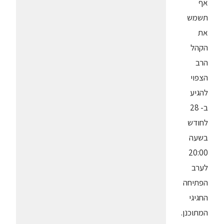
אף
תשמש
את
הקהל
הרב
הצפוי
להגיע
ב- 28
לחודש
בשעה
20:00
לערב
הפתיחה
החגיגי
המתוכנן.