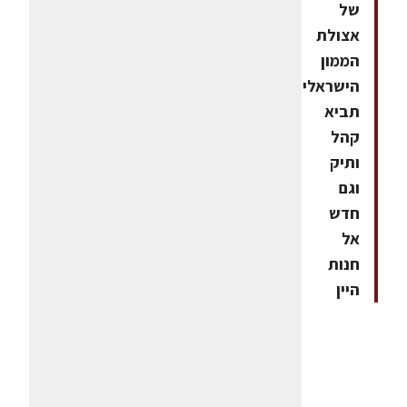
של
אצולת
הממון
הישראלי,
תביא
קהל
ותיק
וגם
חדש
אל
חנות
היין