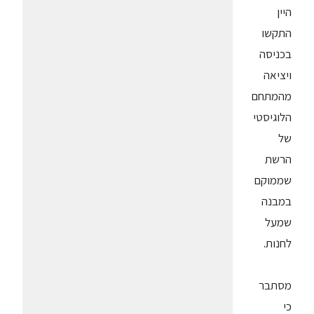
היין
התקשו
בכניסה
ויציאה
מהמתחם
הלוגיסטי
של
הרשת
שממוקם
במבנה
שמעל
לחנות.
מסתבר
כי