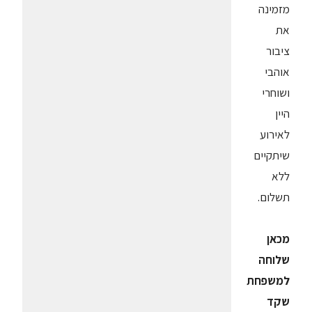
מזמינה
את
ציבור
אוהבי
ושוחרי
היין
לאירוע
שיתקיים
ללא
תשלום.
מכאן
שלוחה
למשפחת
שקד