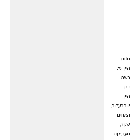
חנות
היין של
רשת
דרך
היין
שבבעלות
האחים
שקד,
העתיקה