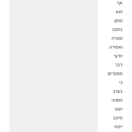
אף
הוא
טומן
בחובו
מטרה
ואמירה.
יודעי
דבר
מספרים
כי
בערב
החגיגי
יוצגו
מיטב
יינות