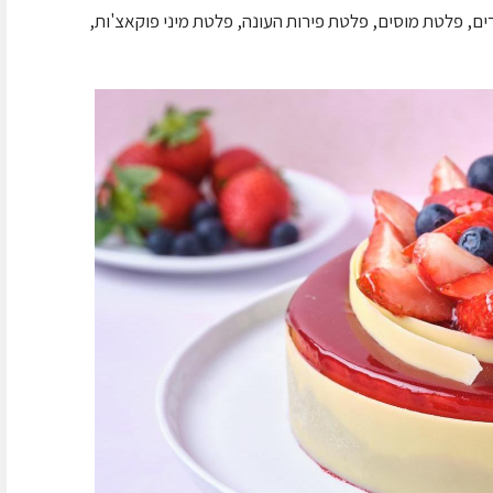
רים, פלטת מוסים, פלטת פירות העונה, פלטת מיני פוקאצ'ות,