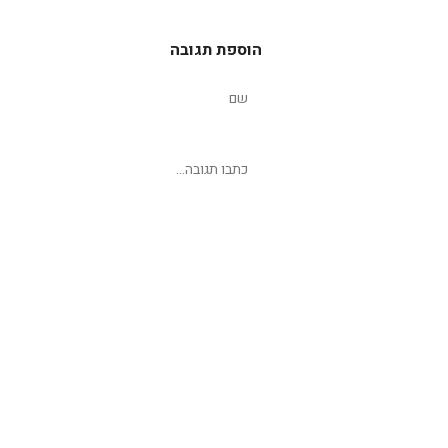
הוספת תגובה
שליחת תגובה