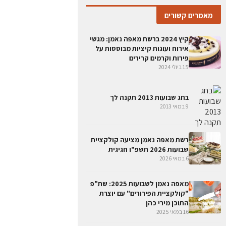
מאמרים קשורים
קיץ 2024 ברשת מאפה נאמן: מגשי
אירוח ועוגות קיציות מבוססות על
פירות וקרמים קרירים
15 ביולי 2024
בחג שבועות 2013 תקנה לך
9 במאי 2013
רשת מאפה נאמן מציעה קולקציית
שבועות 2026 תשפ"ו חגיגית
6 במאי 2026
מאפה נאמן לשבועות 2025: שת"פ
"קולקציית הפירורים" עם יוצרת
התוכן מירי כהן
16 במאי 2025