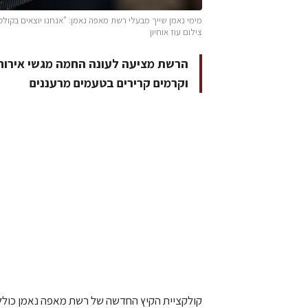
מימי נאמן שייך מבעלי רשת מאפה נאמן: "אנחנו יוצאים בקול
צילום עוז אוחיון
הרשת מציעה לעונה החמה מגשי אירוח ח
וקרמים קרירים בטעמים מרעננים
קולקציית הקיץ החדשה של רשת מאפה נאמן כוללת 