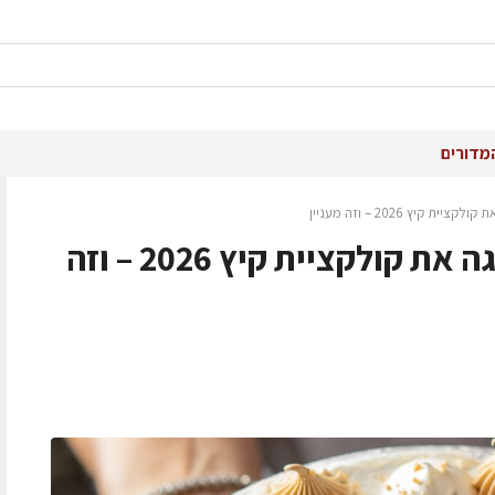
מדורים
קיץ 2026 – וזה מעניין
רשת "מאפה נאמן" מציגה את קולקציית קיץ 2026 – וזה