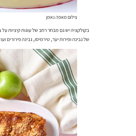
צילום מאפה נאמן
בקולקציה יש גם מבחר רחב של עוגות קיציות על בס
של גבינה ופירות יער, טירמיסו, גבינה פירורים וע