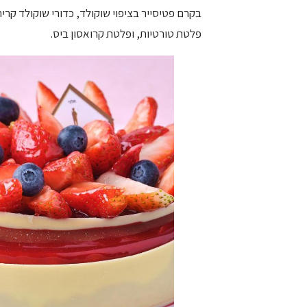
בקרם פטיסייר בציפוי שוקולד, כדורי שוקולד קרי
פלטת טורטיות, ופלטת קרואסון ביס.