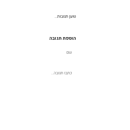
טוען תגובות...
הוספת תגובה
שליחת תגובה