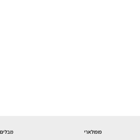
פופולארי
מבלים 