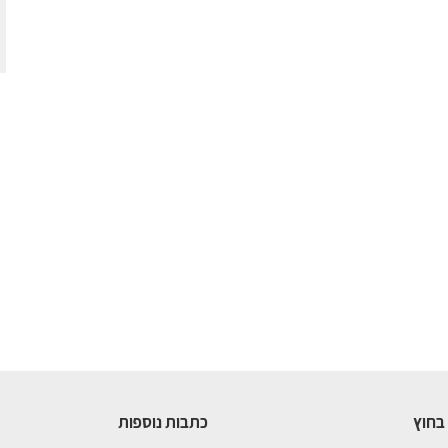
בחוץ
כתבות נוספות