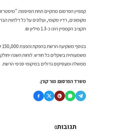
קמפיין הפרסום מתקיים תחת הסיסמה: "מיסטרזול,
מקומונים, רדיו מקומי, ועלונים על כל דלתות הבת
תקציב הקמפיין הינו כ-1.3 מיליון ₪.
משמעותית בשקלים כל חודש. לוחות השנה יחולקו 
ממשלה ומעסיקים גדולים במיקומי סניפי הרשת.
משרד הפרסום: מור קורן.
תגובות
0