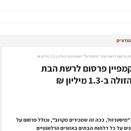
מדורים
רסום לרשת הבת "מיסטרזול" השכונתית הזולה ב-1.3 מיליון ₪
מפיין פרסום לרשת הבת
1 מיליון ₪
מיסטרזול, ככה זה שמכירים מקרוב", וכולל פרסום על
ונים על כל דלתות הבתים באזורים הרלוונטיים