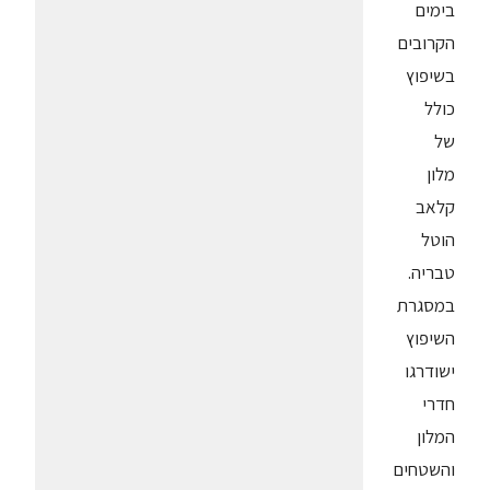
בימים
הקרובים
בשיפוץ
כולל
של
מלון
קלאב
הוטל
טבריה.
במסגרת
השיפוץ
ישודרגו
חדרי
המלון
והשטחים