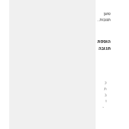
טוען
תגובות...
הוספת
תגובה
שליחת