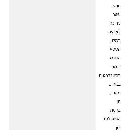
חדש
אשר
עד כה
לא היה
במלון.
הספא
החדש
יעמוד
בסטנדרטים
גבוהים
מאוד,
הן
ברמת
הטיפולים
והן