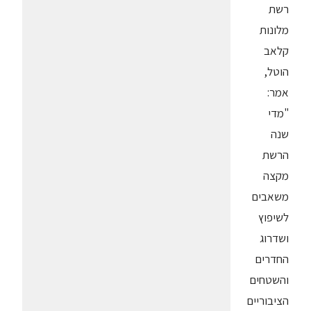
רשת
מלונות
קלאב
הוטל,
אמר:
"מדי
שנה
הרשת
מקצה
משאבים
לשיפוץ
ושדרוג
החדרים
והשטחים
הציבוריים