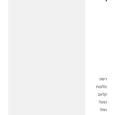
רשת
מלונות
קלאב
הוטל
תחל