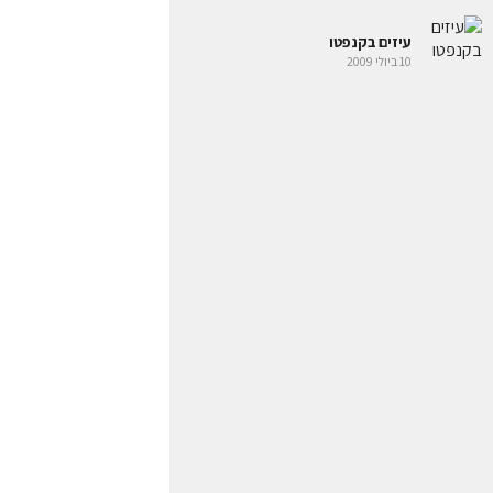
עיזים בקנפטו
10 ביולי 2009