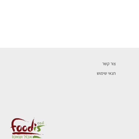
צור קשר
תנאי שימוש