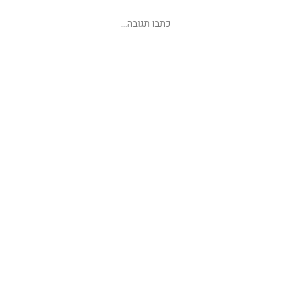
שליחת תגובה