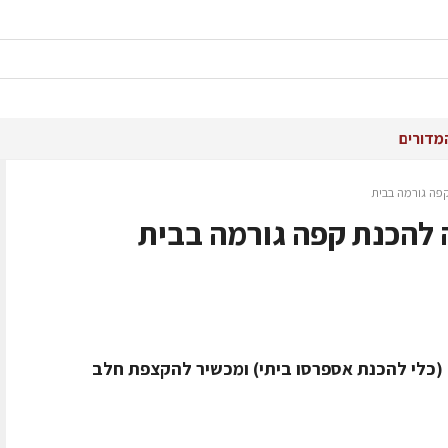
מדורים
פה גורמה בבית
 להכנת קפה גורמה בבית
(כלי להכנת אספרסו ביתי) ומכשיר להקצפת חלב