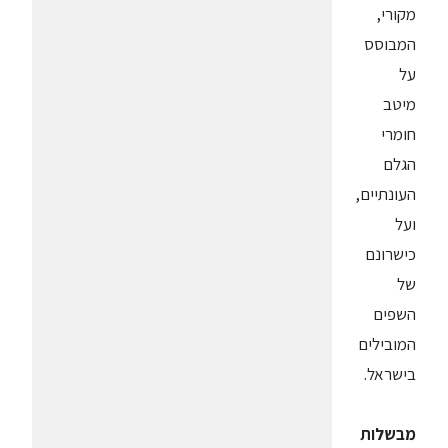
מקורי,
המבוסס
על
מיטב
חומרי
הגלם
העונתיים,
ועל
כישרונם
של
השפים
המובילים
בישראל.
מבשלות