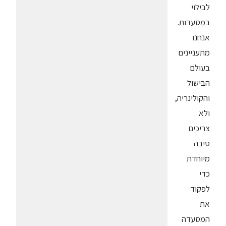
לבילוי
במסעדות.
אנחנו
מתעניינים
בעולם
הבישול
והקולינריה,
ולא
צריכים
סיבה
מיוחדת
כדי
לפקוד
את
המסעדה