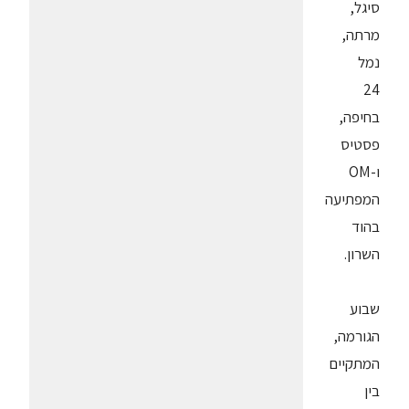
סיגל,
מרתה,
נמל
24
בחיפה,
פסטיס
ו-OM
המפתיעה
בהוד
השרון.
שבוע
הגורמה,
המתקיים
בין