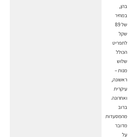
בהן,
במחיר
של 89
שקל
לתפריט
הכולל
שלוש
מנות –
ראשונה,
עיקרית
ואחרונה.
ברוב
מהמסעדות
מדובר
על