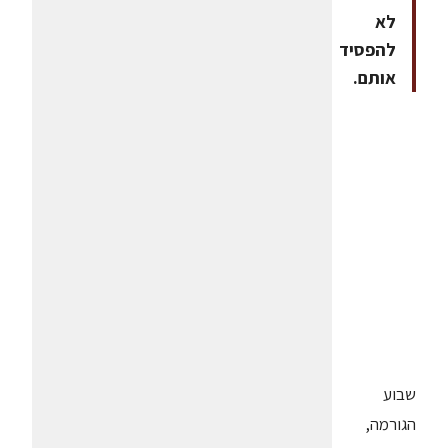
לא
להפסיד
אותם.
שבוע
הגורמה,