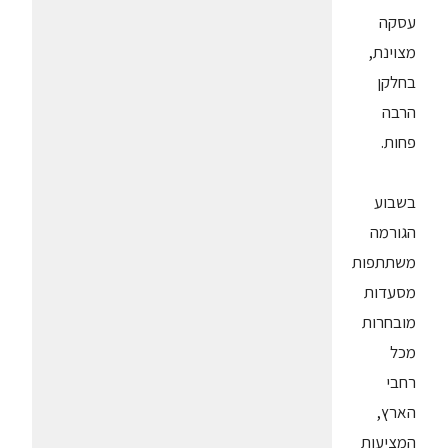
עסקה
מצוינת,
בחלקן
הרבה
פחות.
בשבוע
הגורמה
משתתפות
מסעדות
מובחרות
מכל
רחבי
הארץ,
המציעות