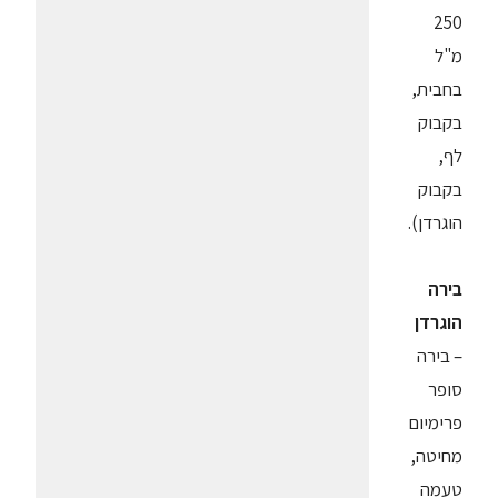
250
מ"ל
בחבית,
בקבוק
לף,
בקבוק
הוגרדן).
בירה
הוגרדן
– בירה
סופר
פרימיום
מחיטה,
טעמה