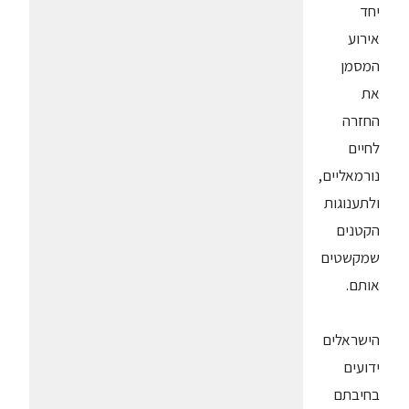
יחד
אירוע
המסמן
את
החזרה
לחיים
נורמאליים,
ולתענוגות
הקטנים
שמקשטים
אותם.
הישראלים
ידועים
בחיבתם