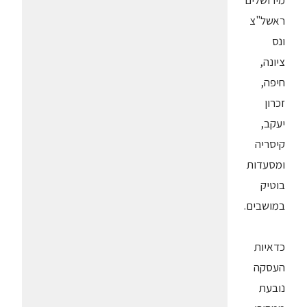
מירושלים
ראשל"צ
ונס
ציונה,
חיפה,
זכרון
יעקב,
קיסריה
ומסעדות
בוטיק
במושבים.
כדאיות
העסקה
נובעת