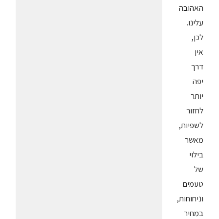
האהובה
עלינו.
לכן,
אין
דרך
יפה
יותר
לחזור
לשפיות,
מאשר
בילוי
של
טעמים
וניחוחות,
במחיר