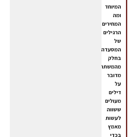
המיוחד
ומה
המחירים
הרגילים
של
המסעדה.
בחלק
מהמשתתפות
מדובר
על
דילים
מעולים
ששווה
לעשות
מאמץ
בכדי