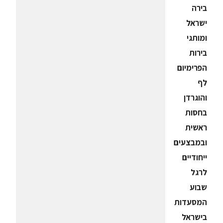
בירה
ישראל
ומותגי
בירות
הפרימיום
לף
והוגרדן
בחסות
ראשית
ובמבצעים
ייחודיים
לרגל
שבוע
המסעדות
בישראל