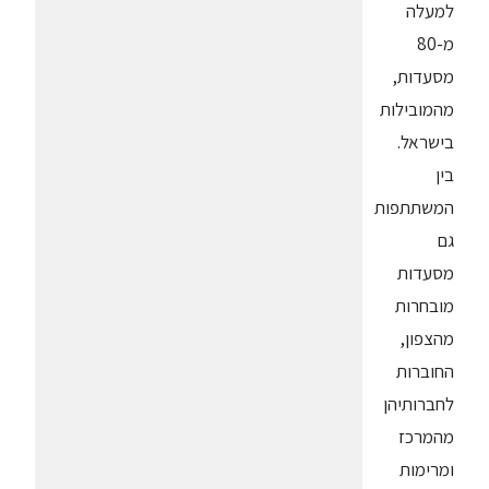
למעלה
מ-80
מסעדות,
מהמובילות
בישראל.
בין
המשתתפות
גם
מסעדות
מובחרות
מהצפון,
החוברות
לחברותיהן
מהמרכז
ומרימות