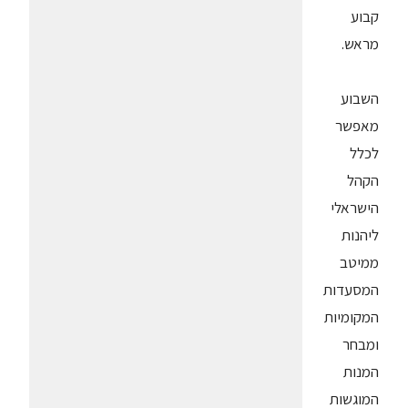
קבוע
מראש.
השבוע
מאפשר
לכלל
הקהל
הישראלי
ליהנות
ממיטב
המסעדות
המקומיות
ומבחר
המנות
המוגשות