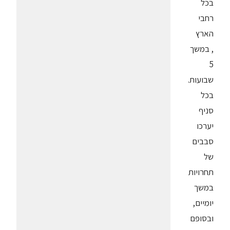
בכל
רחבי
הארץ
, במשך
5
שבועות.
בכל
סניף
יערכו
סבבים
של
תחרויות
במשך
יומיים,
ובסופם