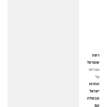
רשת
שופרסל
הכריזה
על
תחרות
ישראל
מבשלת
עם