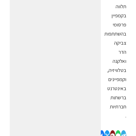
תלווה
בקמפיין
פרסומי
בהשתתפות
צביקה
הדר
ואלקנה
בטלוויזיה,
וקמפיינים
באינטרנט
ברשתות
חברתיות
.