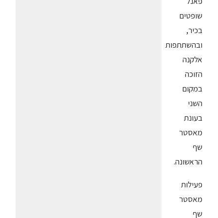
פאנל
שופטים
בכיר,
ובהשתתפות
אלקנה
הזוכה
במקום
השני
בעונת
מאסטר
שף
הראשונה.
פעילות
מאסטר
שף