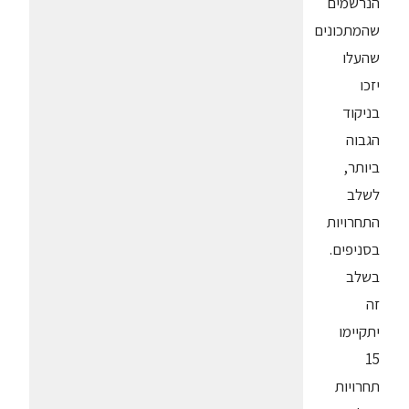
הנרשמים
שהמתכונים
שהעלו
יזכו
בניקוד
הגבוה
ביותר,
לשלב
התחרויות
בסניפים.
בשלב
זה
יתקיימו
15
תחרויות