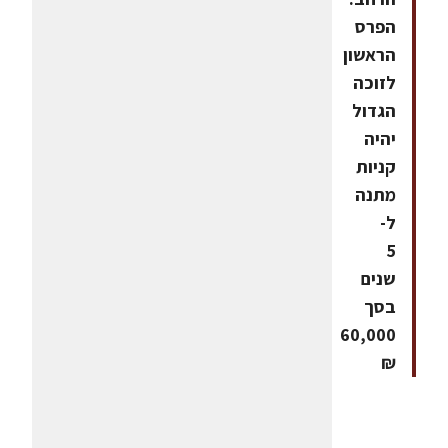
הפרס
הראשון
לזוכה
הגדול
יהיה
קניות
מתנה
ל-
5
שנים
בסך
60,000
₪