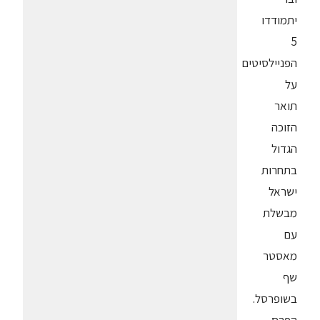
יתמודדו
5
הפניילסיטים
על
תואר
הזוכה
הגדול
בתחרות
ישראל
מבשלת
עם
מאסטר
שף
בשופרסל.