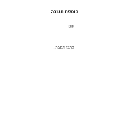
הוספת תגובה
שליחת תגובה