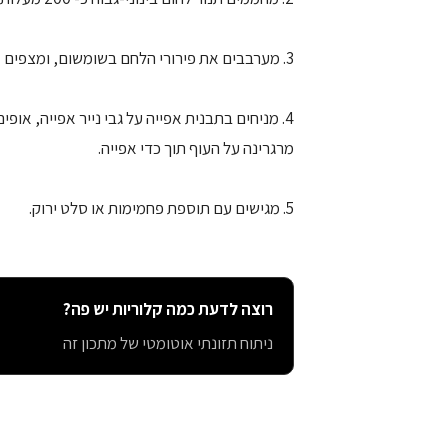
3. מערבבים את פירורי הלחם בשומשום, ומצפים את נתחי העוף היטב מכל צד.
מרגרינה על העוף תוך כדי אפייה.
5. מגישים עם תוספת פחמימות או סלט ירוק.
רוצה לדעת כמה קלוריות יש פה?
ניתוח תזונתי אוטומטי של מתכון זה