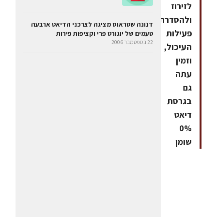
לזירוז
ולהסדרת
דנונה שטראוס מציגה לצרכני הדיאט ארבעה
פעילות
טעמים של יוגורט פרי וקציפות פירות
22 בספטמבר 2006
העיכול,
וזמין
עתה
גם
בגרסת
דיאט
0%
שומן