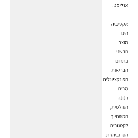
אנליסט.
אקטיביה
הינו
מוצר
חדשני
בתחום
הבריאות
הפונקציונלית
מבית
דנונה
העולמית,
המשתייך
לקטגוריה
הפרוביוטית.