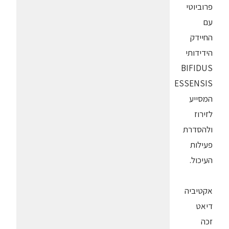
פרוביוטי
עם
החיידק
הידידותי
BIFIDUS
ESSENSIS
המסייע
לזירוז
ולהסדרת
פעילות
העיכול.
אקטיביה
דיאט
זכה