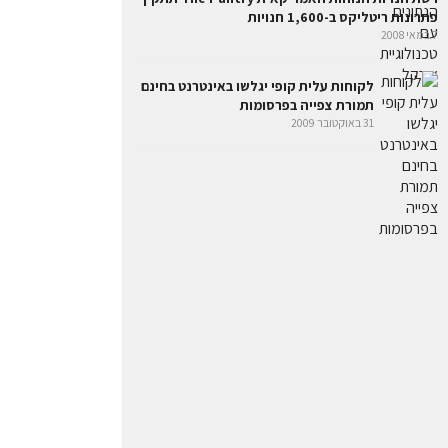
פתרונות ריטליקס ב-1,600 חנויות
7 במאי 2008
לקוחות עלית קופי יגלשו באינטרנט בחינם
תמורת צפייה בפרסומות
31 באוקטובר 2009