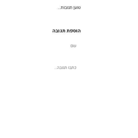
טוען תגובות...
הוספת תגובה
שליחת תגובה