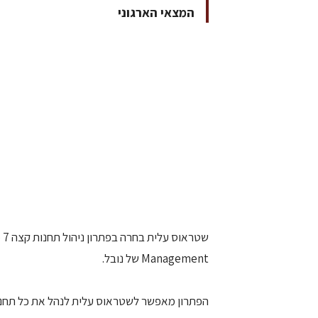
המצאי הארגוני
Management של נובל.
הפתרון מאפשר לשטראוס עלית לנהל את כל תחנו