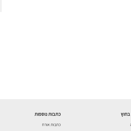
בחוץ
כתבות נוספות
כתבות אורח