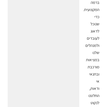
ברמה
המקצועית.
כדי
שנוכל
לדאוג
לעובדים
ולמנהלים
שלנו
במציאות
מורכבת
ובתנאי
אי
ודאות,
החלטנו
לנקוט