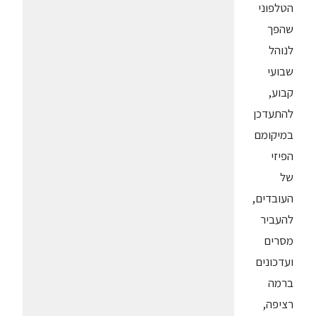
הטלפוני
שהפך
לנוהל
שבועי
קבוע,
להתעדכן
במיקומם
הפיזי
של
העובדים,
להעביר
מסרים
ועדכונים
ברמה
רציפה,