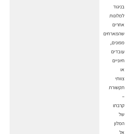
בניגוד
למלונות
אחרים
שהמארחים
מפונים,
עובדים
חיוניים
או
צוותי
תקשורת
–
קרבתו
של
המלון
אל