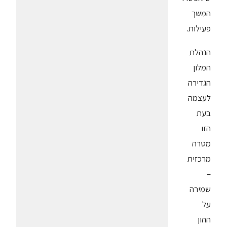
המשך
פעילות.
הנהלת
המלון
הגדירה
לעצמה
בעת
הזו
מטרה
מרכזית
–
שמירה
על
ההון