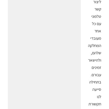
ליצור
קשר
טלפוני
עם כל
אחד
מעובדי
המחלקה
שלהם,
ולהישאר
זמינים
עבורם.
בתחילה
סייעה
לנו
תקשורת