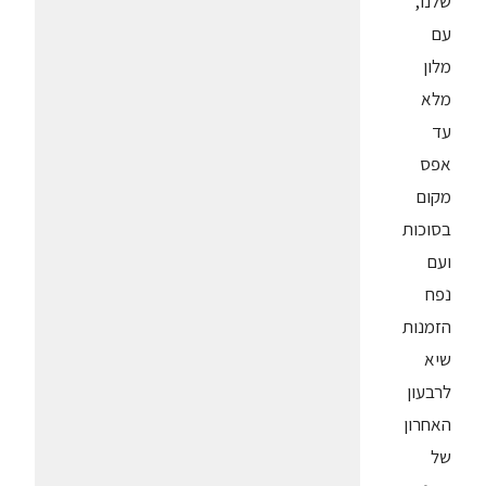
שלנו,
עם
מלון
מלא
עד
אפס
מקום
בסוכות
ועם
נפח
הזמנות
שיא
לרבעון
האחרון
של