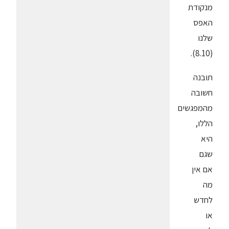
מנקודת
האפס
שלנו
(8.10).
תובנה
חשובה
מהמפגשים
הללו,
היא
שגם
אם אין
מה
לחדש
או