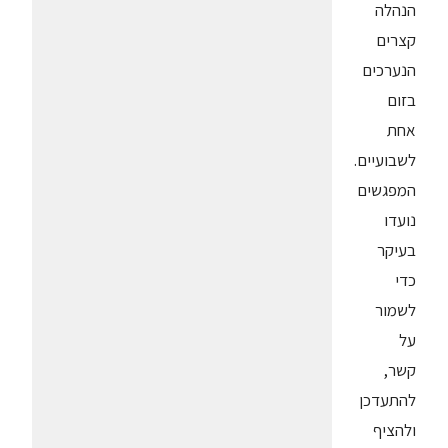
הנהלה
קצרים
הנערכים
בזום
אחת
לשבועיים.
המפגשים
נועדו
בעיקר
כדי
לשמור
על
קשר,
להתעדכן
ולהציף