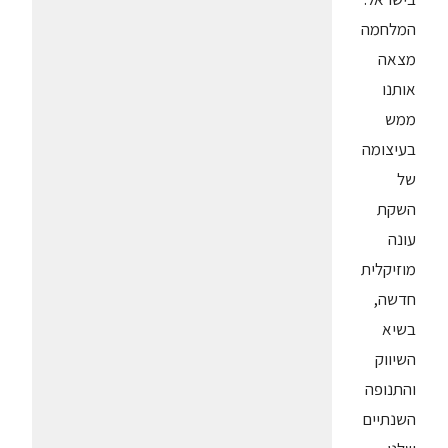
המלחמה
מצאה
אותנו
ממש
בעיצומה
של
השקת
עונה
מוזיקלית
חדשה,
בשיא
השיווק
והתנופה
השנתיים