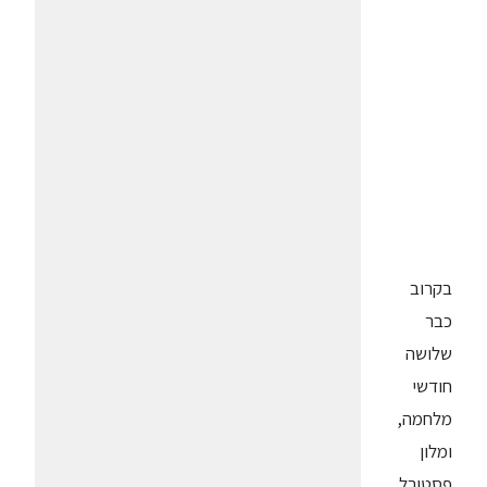
בקרוב
כבר
שלושה
חודשי
מלחמה,
ומלון
פסטורל