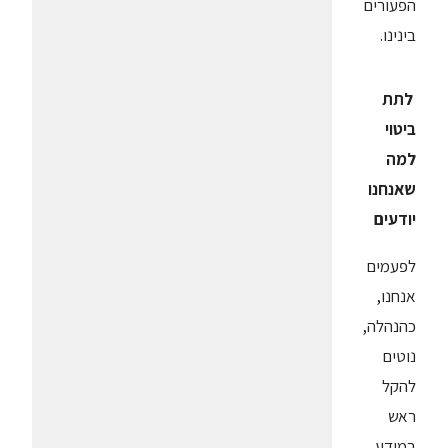
הפעורים
בינינו.
לתת
ביטוי
למה
שאנחנו
יודעים
לפעמים
אנחנו,
כהנהלה,
נוטים
להקל
ראש
במידע