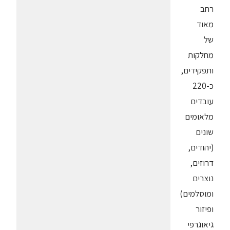
רחב
מאוד
של
מחלקות
ותפקידים,
כ-220
עובדים
מלאומים
שונים
(יהודים,
דרוזים,
נוצרים
ומוסלמים)
ופיזור
גיאוגרפי