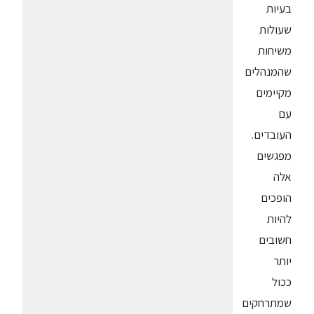
בעיות
שעולות
משיחות
שהמנהלים
מקיימים
עם
העובדים.
מפגשים
אלה
הופכים
להיות
חשובים
יותר
ככול
שמתרחקים