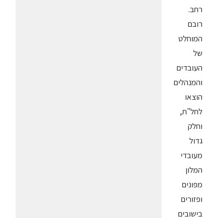
רחב.
רובם
המוחלט
של
העובדים
והמנהלים
הוצאו
לחל"ת,
וחלק
גדול
מעובדי
המלון
מפונים
ופזורים
בישובים