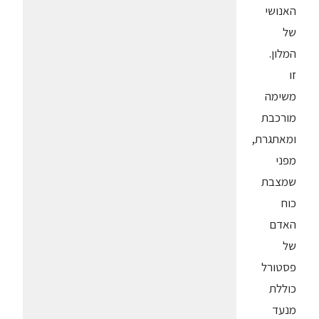
האנושי
של
המלון.
זו
משימה
מורכבת
ומאתגרת,
מפני
שמצבת
כוח
האדם
של
פסטורל
כוללת
מנעד