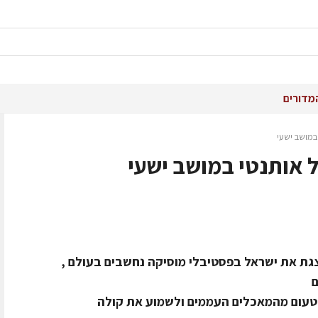
מדורים
במושב ישעי
ל אותנטי במושב ישעי
גת את ישראל בפסטיבלי מוסיקה נחשבים בעולם ,
ם
 לטעום מהמאכלים העממים ולשמוע את קולה