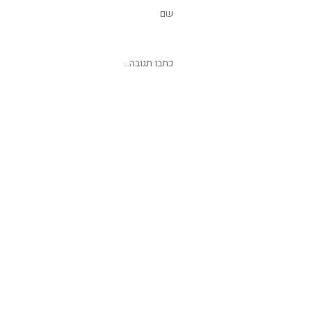
שליחת תגובה