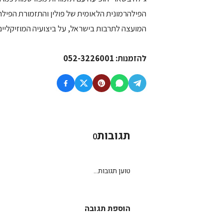
המועצה לתרבות בישראל, על ביצועיה המוזיקליים ה
להזמנות: 052-3226001
תגובות
0
טוען תגובות...
הוספת תגובה