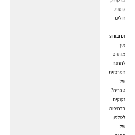
קופות
חולים
תחבורה:
איך
מגיעים
לתחנה
המרכזית
של
טבריה?
זקוקים
בדחיפות
לטלפון
של