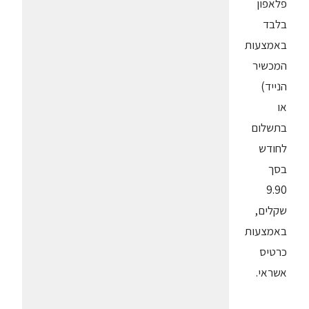
פלאפון
בלבד
באמצעות
המכשיר
הנייד)
או
בתשלום
לחודש
בסך
9.90
שקלים,
באמצעות
כרטיס
אשראי.