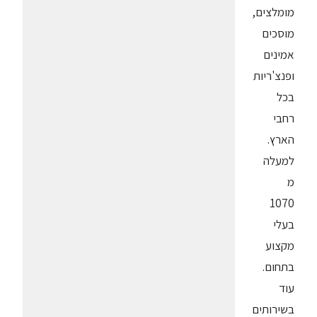
מומלצים,
מוסכים
אמינים
ופנצ'ריות
בכל
רחבי
הארץ.
למעלה
מ
1070
בעלי
מקצוע
בתחום.
עוד
בשירותים