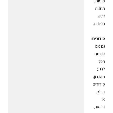
מוניות,
תחנות
דלק,
חניונים.
סידורים:
גם אם
דחיתם
הכל
לרגע
האחרון,
סידורים
בבנק
או
בדואר,