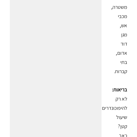
משטרה,
מכבי
אש,
מגן
דוד
אדום,
בתי
קברות.
בריאות:
לא רק
להיפוכונדרים:
שיעול
קטן?
כאב