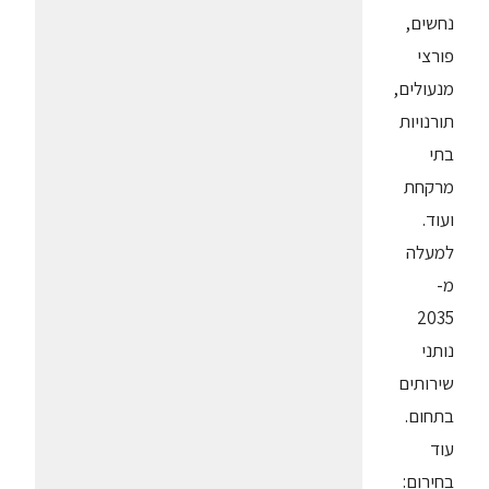
נחשים,
פורצי
מנעולים,
תורנויות
בתי
מרקחת
ועוד.
למעלה
מ-
2035
נותני
שירותים
בתחום.
עוד
בחירום: