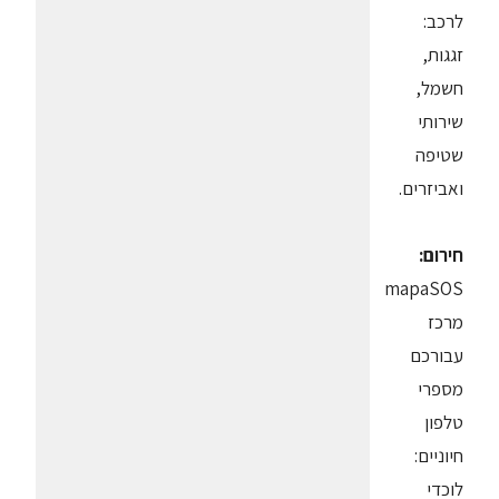
לרכב:
זגגות,
חשמל,
שירותי
שטיפה
ואביזרים.
חירום:
mapaSOS
מרכז
עבורכם
מספרי
טלפון
חיוניים:
לוכדי