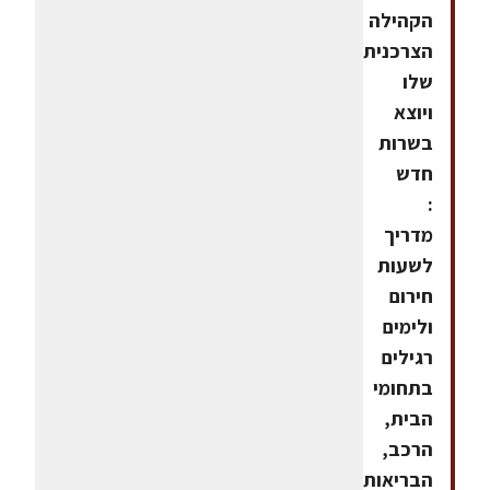
הקהילה
הצרכנית
שלו
ויוצא
בשרות
חדש
:
מדריך
לשעות
חירום
ולימים
רגילים
בתחומי
הבית,
הרכב,
הבריאות,