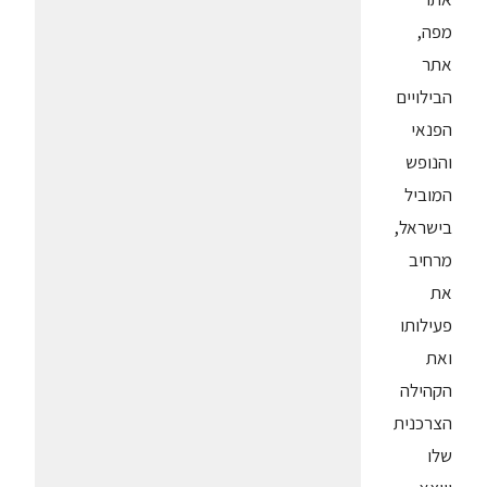
מפה,
אתר
הבילויים
הפנאי
והנופש
המוביל
בישראל,
מרחיב
את
פעילותו
ואת
הקהילה
הצרכנית
שלו