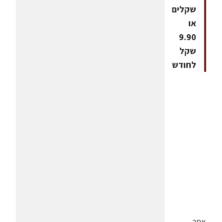
שקלים
או
9.90
שקל
לחודש
אתר