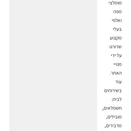
מומלצי
מפה
ואלפי
בעלי
מקצוע
שדורגו
על ידי
מנויי
האתר.
עוד
בשירותים
לבית:
חשמלאים,
מובילים,
מדבירים,