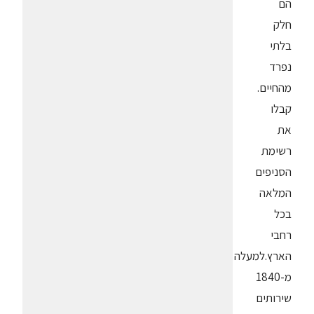
הם
חלק
בלתי
נפרד
מהחיים.
קבלו
את
רשימת
הסניפים
המלאה
בכל
רחבי
הארץ.למעלה
מ-1840
שירותים