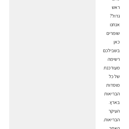
ראש
גדול?
אנחנו
שומרים
כאן
בשבילכם
רשימה
מעודכנת
של כל
מוסדות
הבריאות
בארץ.
העיקר
הבריאות.
האתר