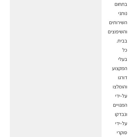
בתחום
נותני
השירותים
והשיפוצים
בבית.
כל
בעלי
המקצוע
דורגו
והומלצו
על-ידי
המנויים
ונבדקו
על-ידי
סוקרי