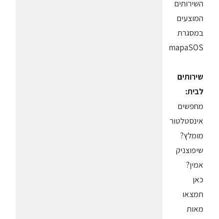
השירותים
המוצעים
במסגרת
mapaSOS
שירותים
לבית:
מחפשים
אינסטלטור
מומלץ?
שיפוצניק
אמין?
כאן
תמצאו
מאות