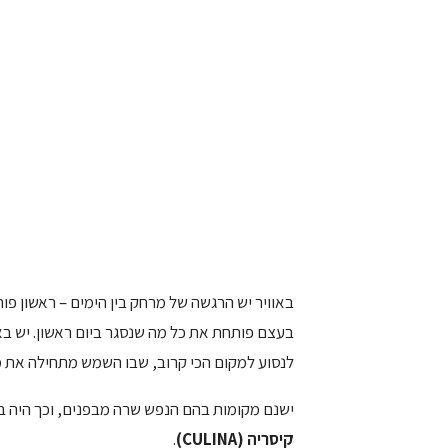
באוויר יש הרגשה של מרחק בין הימים – ראשון פו
בעצם פותחת את כל מה שנסגר ביום ראשון. יש באו
לנסוע למקום הכי קרוב, שבו השמש מתחילה את מס
ישנם מקומות בהם הנפש שרה מבפנים, וכך היה בי שו
קיסריה
(CULINA)
.