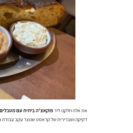
את אלה חלקנו ליד
פוקאצ'ה ביתית עם מטבלים
דקיקה ושברירית של קראסט שנוצר עקב עבודה מיו