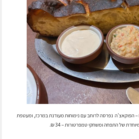
– הפוקאצ'ה נפרסה לרוחב עם נימוחות מעודנת במרכז, ומעטפת
חדת של התפחה ומשחקי טמפרטורות – 34 ₪.