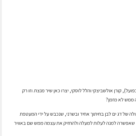
על), קורן אולשביצקי והלל לוסקי, יצרו כאן שיר מנצח. וזו רק
 ממש לא מזמן?
לה של דג ים לבן בחיתוך אחיד ובשרני, שנכבש על ידי המעטפת
ות, שאפשרה למנה לעלות למעלה ולהחזיק את עצמה ממש שם באוויר