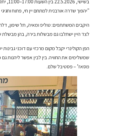
"יהפוך שדרה אורבנית למתחם יין חי, פתוח וחגיגי 
היקבים המשתתפים: טוליפ ומאיה, תל שיפון, דלתון
לצד היין ישתלבו גם מבשלות בירה, בהן מבשלת 
הפן הקולינרי יקבל מקום מרכזי עם דוכני גבינות י
שמשלימים את החוויה. בין לבין אפשר ליהנות גם מ
מסאז’ – פסטיבל שלם.