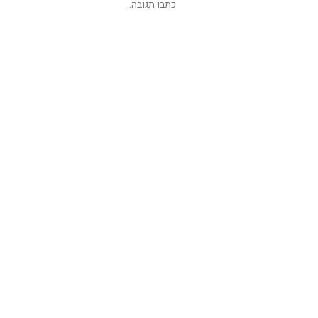
שליחת תגובה