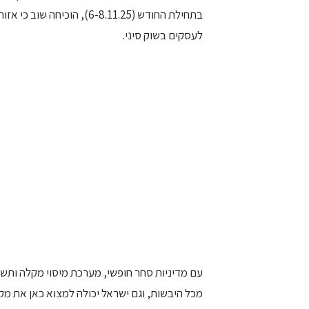
בתחילת החודש (6-8.11.25), ה
לעסקים בשוק סיני.
עם מדיניות סחר חופשי, מערכת מיסוי מקלה ותשת
מכל היבשות, וגם ישראל יכולה למצוא כאן את מקו