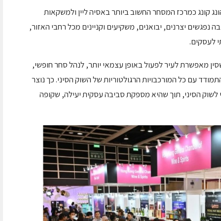
ג קונג כמרכז המסחר החשוב ביותר באסיה ליין ולמשקאות
 נפגשים יצרנים, יבואנים, משקיעים וקניינים מכל רחבי האזור,
י לעסקים.
ין מאפשרת לעיר לפעול באופן עצמאי יותר, לנהל סחר חופשי,
התמודד עם כל המורכבויות הרגולטוריות של השוק הסיני. כך נוצר
 לשוק הסיני, תוך שהיא מספקת סביבה עסקית יעילה, שקופה