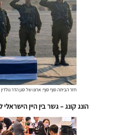
חזר הביתה סוף סוף: ארונו של סגן הדר גולדין 
הונג קונג – גשר בין היין הישראלי ל