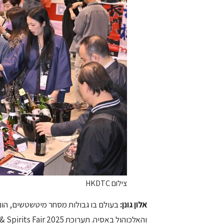
צילום HKDTC
אלון גונן:
בעולם בו גבולות מסחר מיטשטשים, הונ