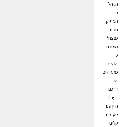
הקהל
כי
המתוק
תמיד
מנצח?
מוסכם
כי
אנשים
מתחילים
את
דרכם
בעולם
היין עם
טעמים
קלים