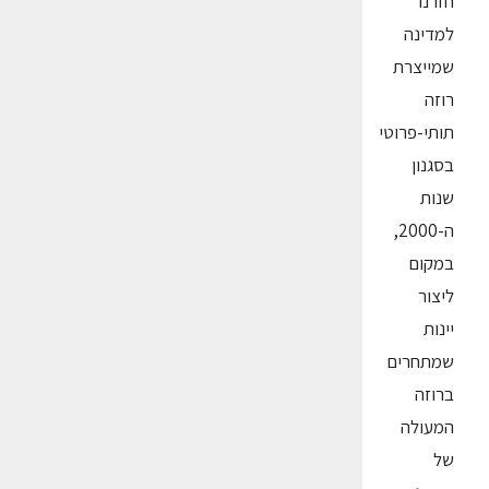
חזרנו
למדינה
שמייצרת
רוזה
תותי-פרוטי
בסגנון
שנות
ה-2000,
במקום
ליצור
יינות
שמתחרים
ברוזה
המעולה
של