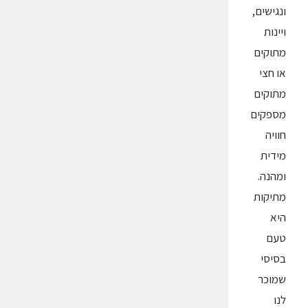
ונגישים,
ויינות
מתוקים
או חצי
מתוקים
מספקים
חוויה
מידית
ומהנה.
מתיקות
היא
טעם
בסיסי
שמוכר
לנו