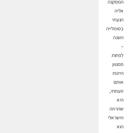
המסקנה
אליה
הגעתי
בסומלייה
השנה
–
לפחות
ממגוון
היינות
אותם
טעמתי,
היא
שהרוזה
הישראלי
הוא