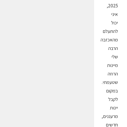
2025,
איני
יכול
להתעלם
מהאכזבה
הרבה
שלי
מיינות
הרוזה
שטעמתי.
במקום
לקבל
יינות
מרעננים,
חדשים