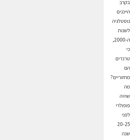
בקרב
הייננים
נוסטלגיה
לשנות
ה-2000,
כי
טרנדים
הם
מחזוריים?
מה
שהיה
פופולרי
לפני
20-25
שנה