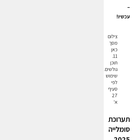
–
עכשיו!
צילום
מסך
כאן
11.
תוכן
גולשים.
שימוש
לפי
סעיף
27
א'
תערוכת
סומלייה
2025