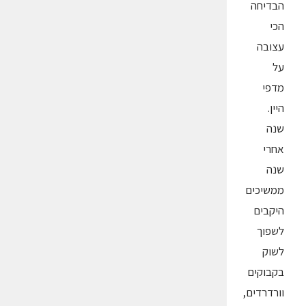
הבדיחה
הכי
עצובה
על
מדפי
היין.
שנה
אחרי
שנה
ממשיכים
היקבים
לשפוך
לשוק
בקבוקים
וורדרדים,