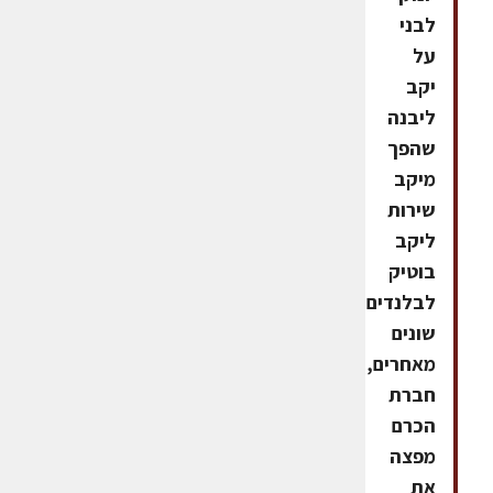
לבני
על
יקב
ליבנה
שהפך
מיקב
שירות
ליקב
בוטיק
לבלנדים
שונים
מאחרים,
חברת
הכרם
מפצה
את