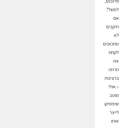
פרובנס,
למשל?
אם
היקבים
לא
מתכוונים
לקחת
את
הרוזה
ברצינות
– אולי
מוטב
שיפסיקו
לייצר
אותו