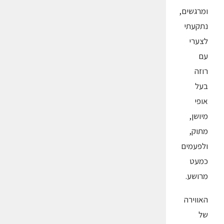
ומרגשים,
נתקעתי
לצערי
עם
רוזה
בעל
אופי
מיושן,
מתוק,
ולפעמים
כמעט
מרושע.
האווירה
של