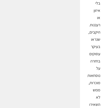
בלי
איזון
או
רעננות.
היקבים,
שנראו
בעיקר
עסוקים
בחזרה
על
נוסחאות
מוכרות,
ממש
לא
השאירו