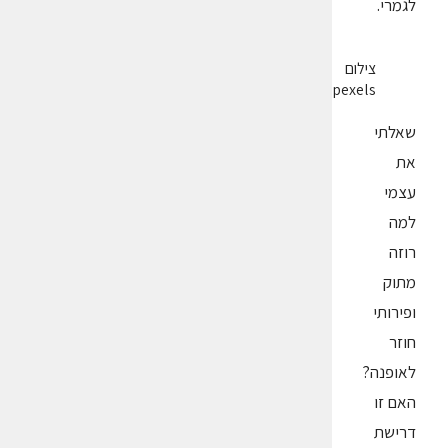
לגמרי.
צילום
pexels
שאלתי
את
עצמי
למה
רוזה
מתוק
ופירותי
חוזר
לאופנה?
האם זו
דרישת