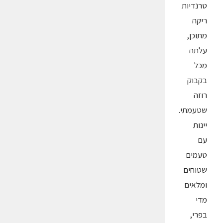
טרנדיות
ריקה
מתוכן,
עלתה
מכל
בקבוק
רוזה
שטעמתי.
יינות
עם
טעמים
שטוחים
ומלאים
מדי
בפרי,