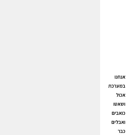
אנחנו
במערכת
אכול
ושאטו
כואבים
ואבלים
כבר