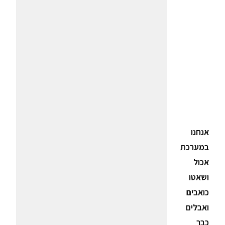
אנחנו
במערכת
אכול
ושאטו
כואבים
ואבלים
כבר