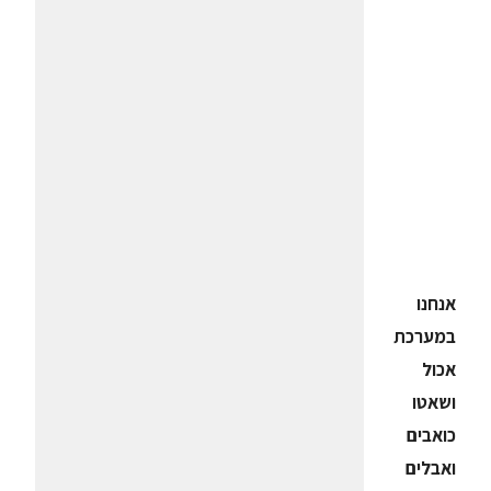
אנחנו
במערכת
אכול
ושאטו
כואבים
ואבלים