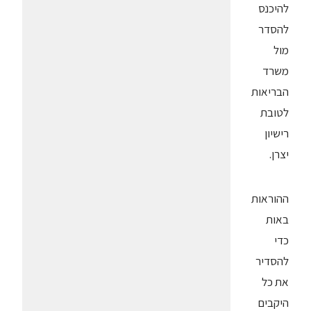
להיכנס
להסדר
מול
משרד
הבריאות
לטובת
רישיון
יצרן.
ההוראות
באות
כדי
להסדיר
את כל
היקבים