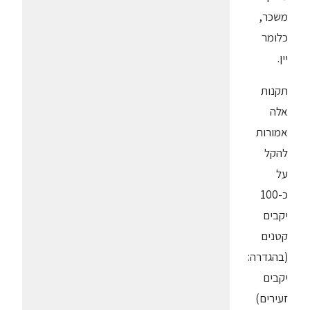
משכר,
כלומר
יין.
תקנות
אלה
אמורות
להקל
על
כ-100
יקבים
קטנים
(בהגדרה:
יקבים
זעירים)