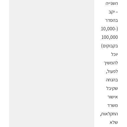
השנייה
– יקב
בהסדר
(10,000-
100,000
בקבוקים)
יוכל
להמשיך
לפעול,
בהנחה
שקיבל
אישור
משרד
החקלאות,
שלא