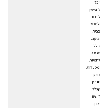
יוכל
להמשיך
לעבוד
ולמכור
בבית
וביקב,
כולל
מכירה
לחנויות
ומסעדות,
בזמן
תהליך
קבלת
רישיון
יצרן.