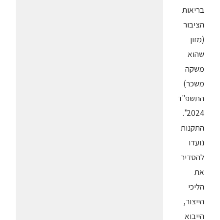
בריאות
הציבור
(מזון
שהוא
משקה
משכר)
התשפ"ד
2024".
התקנות
נועדו
להסדיר
את
הליכי
הייצור,
הייבוא