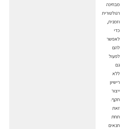
מבחינה
רגולטורית
וזמנית,
כדי
לאפשר
להם
לפעול
גם
ללא
רישיון
ייצור
תקף.
זאת
תחת
תנאים