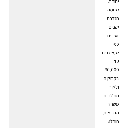
יהודה,
שיזמה
הגדרת
יקבים
זעירים
כמי
שמייצרים
עד
30,000
בקבוקים
ולאור
התנגדות
משרד
הבריאות
הוחלט