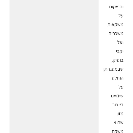
והפיקוח
על
משקאות
משכרים
ועל
יקבי
בוטיק,
שבמסגרתן
הוחלט
על
שינויים
בייצור
מזון
שהוא
משקה