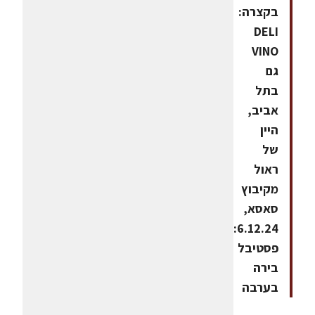
בקצרה:
DELI
VINO
גם
בתל
אביב,
היין
של
ראול
מקיבוץ
סאסא,
6.12.24:
פסטיבל
בירה
בערבה