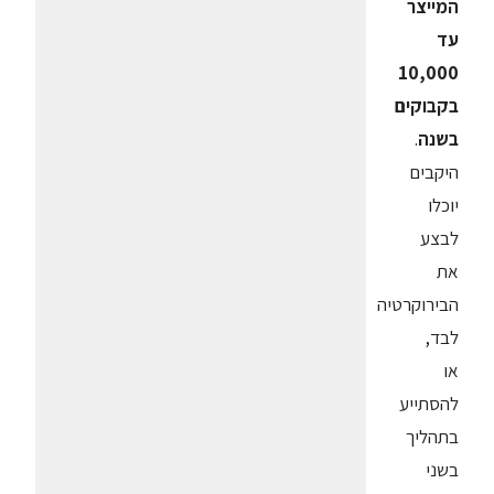
המייצר
עד
10,000
בקבוקים
בשנה
.
היקבים
יוכלו
לבצע
את
הבירוקרטיה
לבד,
או
להסתייע
בתהליך
בשני