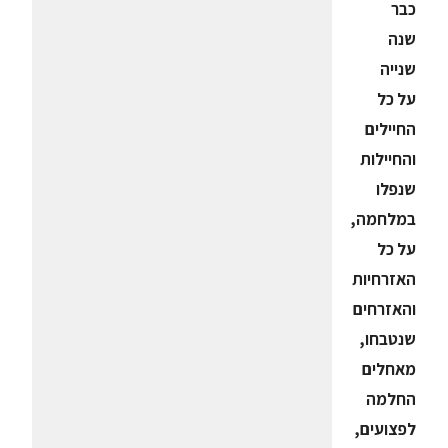
כבר
שנה
שנייה
על כל
החיילים
והחיילות
שנפלו
במלחמה,
על כל
האזרחיות
והאזרחים
שנטבחו,
מאחלים
החלמה
לפצועים,