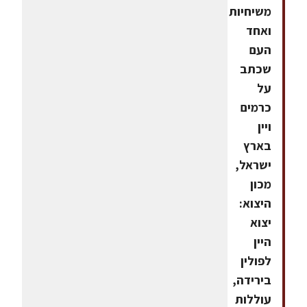
משיחיות
ואחד
העם
שכתב
על
כרמים
ויין
בארץ
ישראל,
מכון
היצוא:
יצוא
היין
לפולין
בירידה,
עוללות