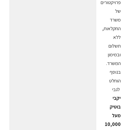
פרויקטורים
של
משרד
החקלאות,
ללא
תשלום
ובמימון
המשרד.
בנוסף
הוחלט
לגבי
יקבי
בוטיק
מעל
10,000