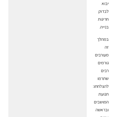
יבוא
לבדוק
חריגות
בנייה.
במהלך
זה
מעורבים
גורמים
רבים
שתרמו
להצלחתו:
תנועת
המושבים
ובראשה