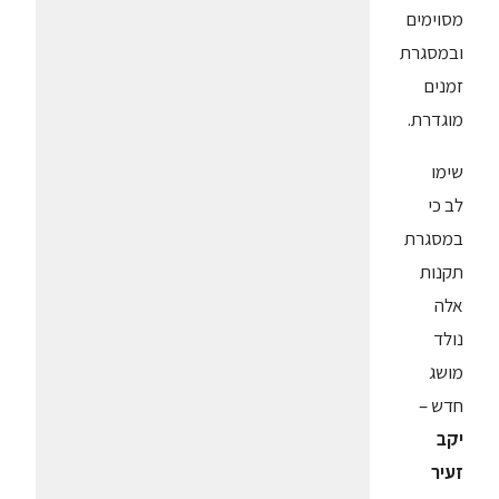
מסוימים
ובמסגרת
זמנים
מוגדרת.
שימו
לב כי
במסגרת
תקנות
אלה
נולד
מושג
חדש –
יקב
זעיר