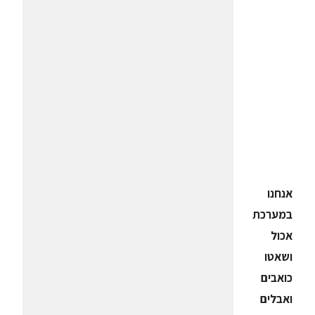
אנחנו
במערכת
אכול
ושאטו
כואבים
ואבלים