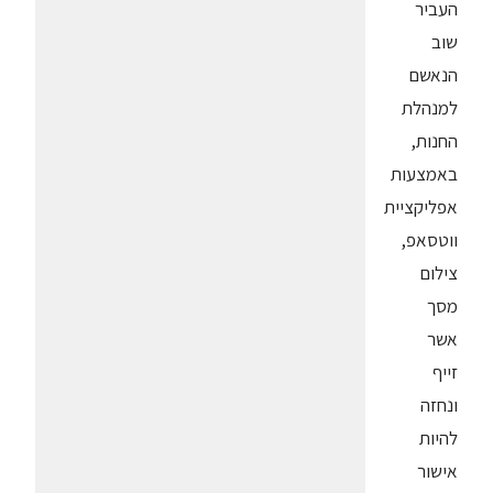
העביר
שוב
הנאשם
למנהלת
החנות,
באמצעות
אפליקציית
ווטסאפ,
צילום
מסך
אשר
זייף
ונחזה
להיות
אישור