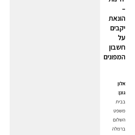
–
הונאת
יקבים
על
חשבון
המפונים
אלון
גונן:
בבית
משפט
השלום
ברמלה