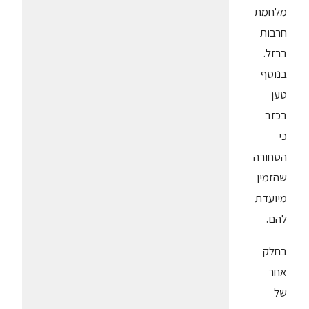
מלחמת
חרבות
ברזל.
בנוסף
טען
בכזב
כי
הסחורה
שהזמין
מיועדת
להם.
בחלק
אחר
של