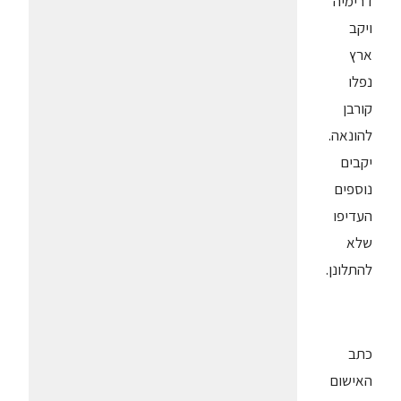
דרימיה
ויקב
ארץ
נפלו
קורבן
להונאה.
יקבים
נוספים
העדיפו
שלא
להתלונן.
כתב
האישום