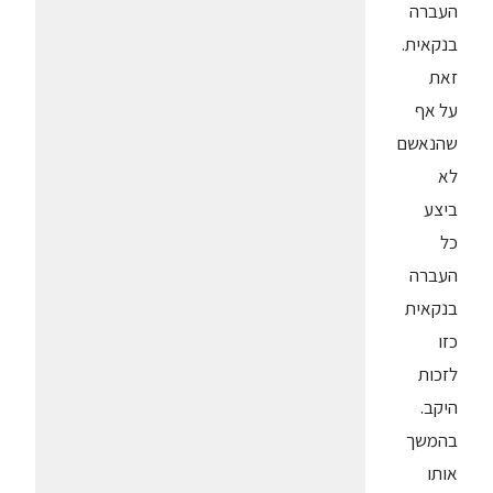
העברה
בנקאית.
זאת
על אף
שהנאשם
לא
ביצע
כל
העברה
בנקאית
כזו
לזכות
היקב.
בהמשך
אותו