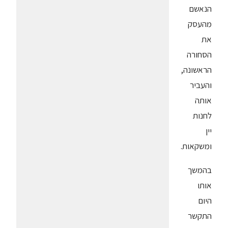
הנאשם
מהעסק
את
הסחורה
הראשונה,
והעביר
אותה
לחנות
יין
ומשקאות.
בהמשך
אותו
היום
התקשר