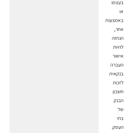
בעצמו
או
באמצעות
אחר,
הנחזה
להיות
אישור
העברה
בנקאית
לזכות
חשבון
הבנק
של
בתי
העסק.