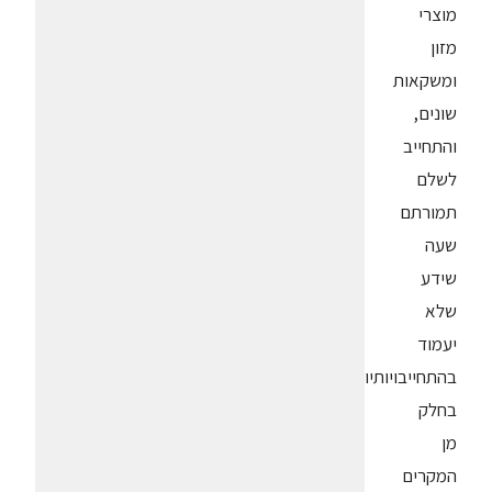
מוצרי
מזון
ומשקאות
שונים,
והתחייב
לשלם
תמורתם
שעה
שידע
שלא
יעמוד
בהתחייבויותיו.
בחלק
מן
המקרים