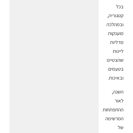
בכל
קטגוריה,
ובמהלכה
מוענקות
מדליות
ליינות
שהצטיינו
בטעמים
ובאיכות.
השנה,
לאור
ההתפתחות
המרשימה
של