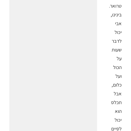
טרואר.
בינינו,
אבי
יכול
לדבר
שעות
על
הכול
ועל
כלום,
אבל
תכלס
הוא
יכול
לסיים