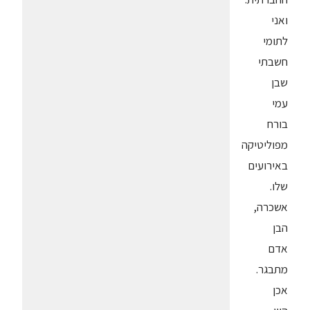
ואני
לתומי
חשבתי
שבן
עמי
בורח
מפוליטיקה
באירועים
שלו.
אשכרה,
הבן
אדם
מתבגר.
אכן