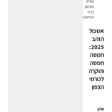
טוליפ.
פורסם
בדף
הפייסבוק
אשכול
הזהב
2025:
חמסה
חמסה
והוקרה
לכורמי
הצפון
אלון