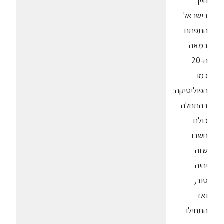
היין
בישראל
התפתח
במאה
ה-20
כמו
הפוליטיקה:
בהתחלה
כולם
חשבו
שזה
יהיה
טוב,
ואז
התחילו