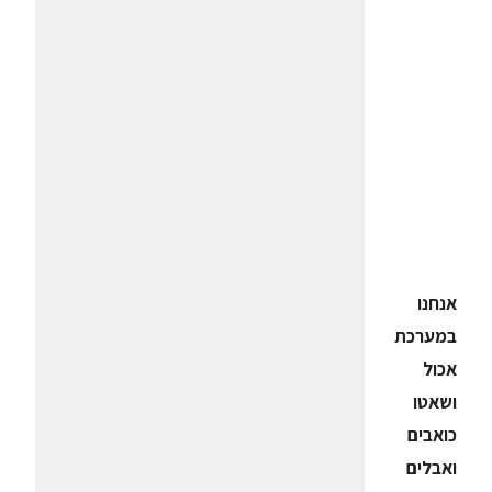
אנחנו
במערכת
אכול
ושאטו
כואבים
ואבלים