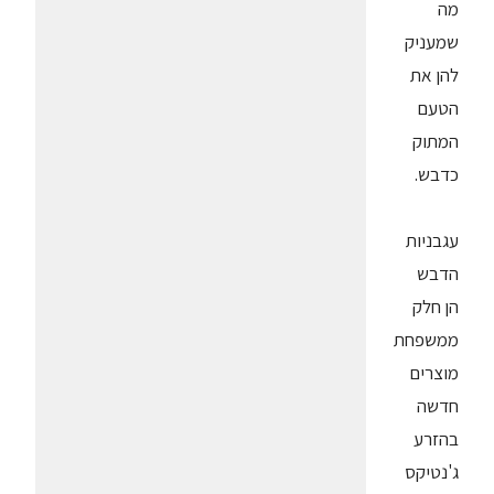
מה
שמעניק
להן את
הטעם
המתוק
כדבש.
עגבניות
הדבש
הן חלק
ממשפחת
מוצרים
חדשה
בהזרע
ג'נטיקס