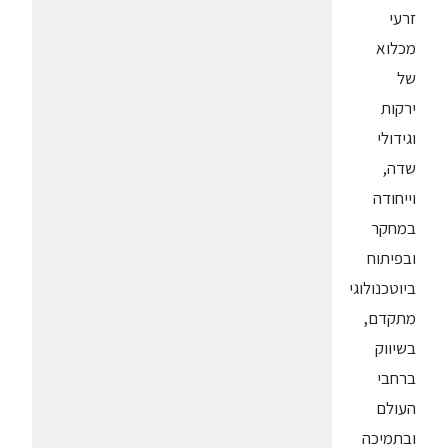
זרעי
מכלוא
של
ירקות
וגידולי
שדה,
וייחודה
במחקר
ובפיתוח
ביוטכנולוגי
מתקדם,
בשיווק
ברחבי
העולם
ובתמיכה