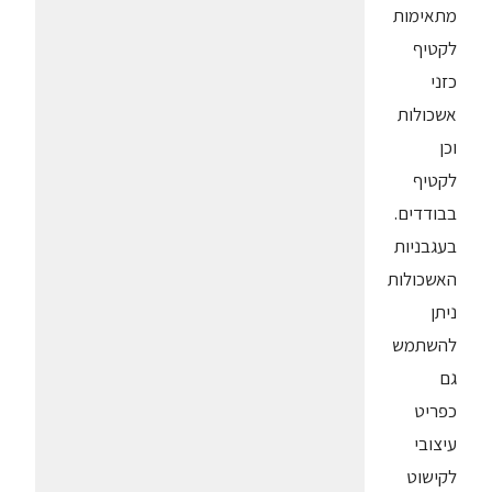
מתאימות
לקטיף
כזני
אשכולות
וכן
לקטיף
בבודדים.
בעגבניות
האשכולות
ניתן
להשתמש
גם
כפריט
עיצובי
לקישוט