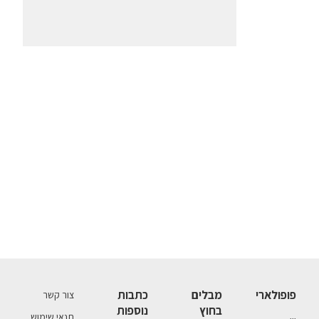
פופולארי
מבלים
כתבות
צור קשר
בחוץ
נוספות
תנאי שימוש