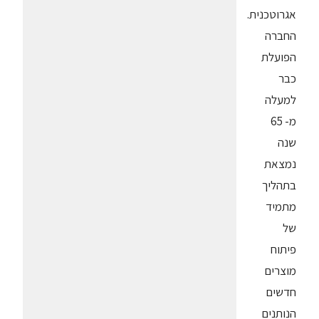
אגרוטכנית.
החברה
הפועלת
כבר
למעלה
מ- 65
שנה
נמצאת
בתהליך
מתמיד
של
פיתוח
מוצרים
חדשים
הנותנים