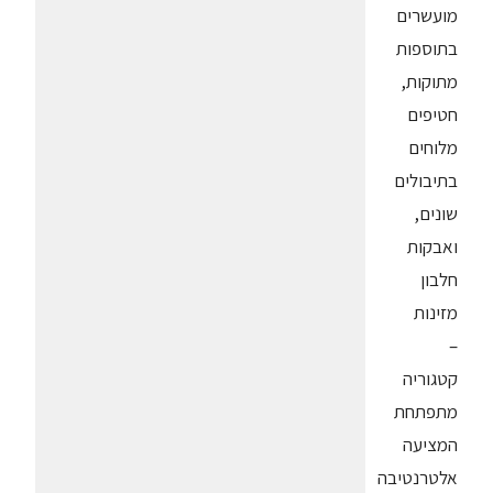
מועשרים
בתוספות
מתוקות,
חטיפים
מלוחים
בתיבולים
שונים,
ואבקות
חלבון
מזינות
–
קטגוריה
מתפתחת
המציעה
אלטרנטיבה