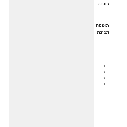
תגובות...
הוספת
תגובה
שליחת
תגובה