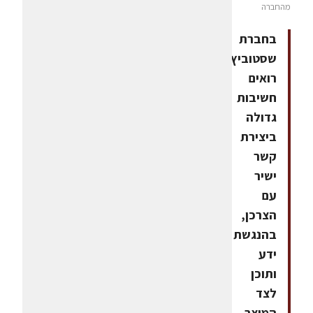
מהחברה
בחברת
שסטוביץ
רואים
חשיבות
גדולה
ביצירת
קשר
ישיר
עם
הצרכן,
בהנגשת
ידע
ותוכן
לצד
המוצר,