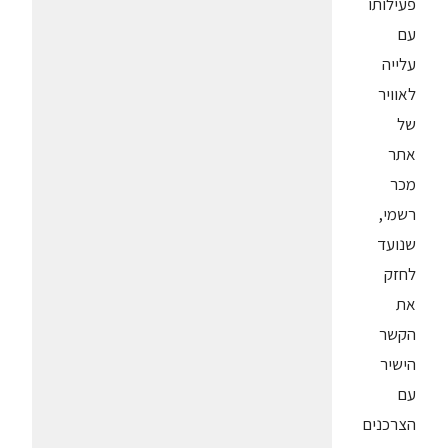
פעילותו
עם
עלייה
לאוויר
של
אתר
מכר
רשמי,
שנועד
לחזק
את
הקשר
הישיר
עם
הצרכנים