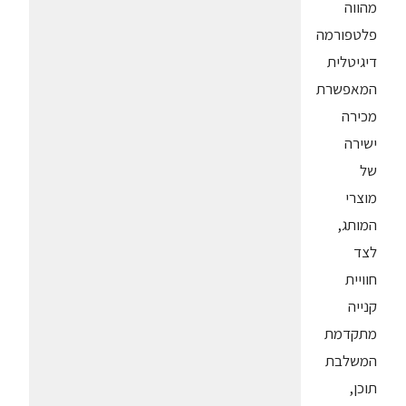
מהווה
פלטפורמה
דיגיטלית
המאפשרת
מכירה
ישירה
של
מוצרי
המותג,
לצד
חוויית
קנייה
מתקדמת
המשלבת
תוכן,