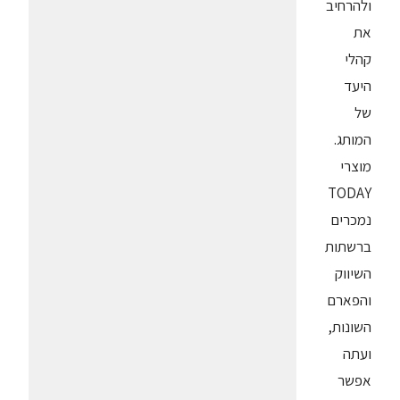
ולהרחיב
את
קהלי
היעד
של
המותג.
מוצרי
TODAY
נמכרים
ברשתות
השיווק
והפארם
השונות,
ועתה
אפשר