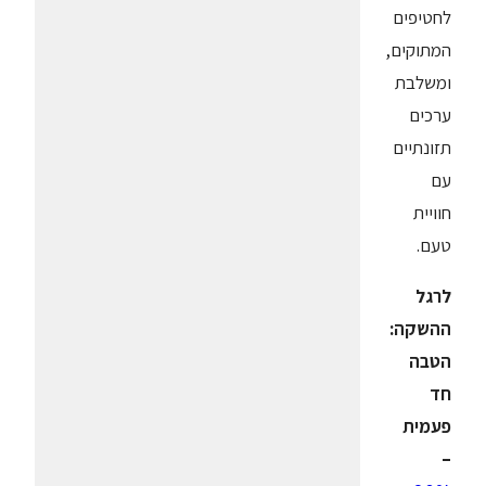
לחטיפים
המתוקים,
ומשלבת
ערכים
תזונתיים
עם
חוויית
טעם.
לרגל
ההשקה:
הטבה
חד
פעמית
–