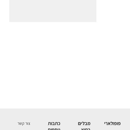
פופולארי
מבלים
כתבות
צור קשר
בחוץ
נוספות