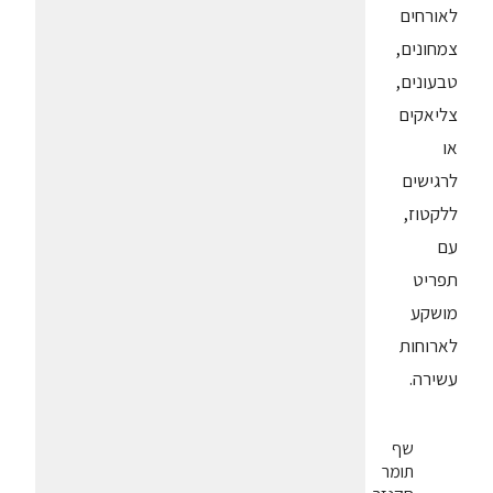
לאורחים
צמחונים,
טבעונים,
צליאקים
או
לרגישים
ללקטוז,
עם
תפריט
מושקע
לארוחות
עשירה.
שף
תומר