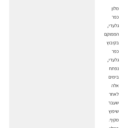
מלון
כפר
גלעדי,
הממוקם
בקיבוץ
כפר
גלעדי,
נפתח
בימים
אלה
לאחר
שעבר
שיפוץ
מקיף.