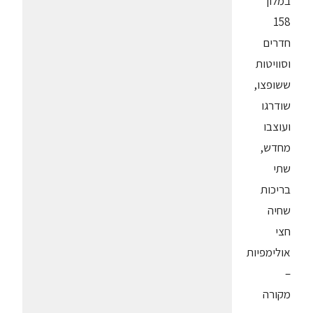
במלון
158
חדרים
וסוויטות
ששופצו,
שודרגו
ועוצבו
מחדש,
שתי
בריכות
שחיה
חצי
אולימפיות
–
מקורה