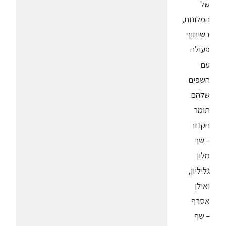
של
המלונות,
בשיתוף
פעולה
עם
השפים
שלהם:
תומר
חקנזר
– שף
מלון
גליליון,
ואילן
אסרף
– שף