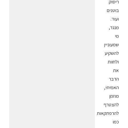
ריסוק
בוטנים
ועוד.
מנגד,
מי
שמעוניין
להשקיע
ולחוות
את
הדבר
האמיתי,
מוזמן
להצטרף
להרפתקאות
כמו