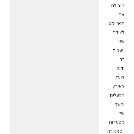
מובילה
את
הפרויקט.
לצידה
שני
יועצים
רבי
ידע:
בועז
צאירי,
הבעלים
והשף
של
מסעדות
"סאקורה"