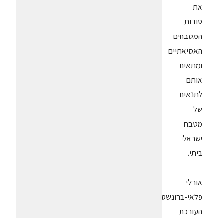
את
סודות
המטבחים
האסיאתיים
ומתאים
אותם
לתנאים
של
מטבח
ישראלי
ביתי.
אורלי
פלאי-ברונשטיין,
העורכת