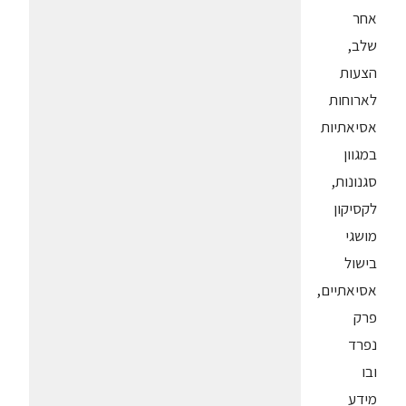
אחר
שלב,
הצעות
לארוחות
אסיאתיות
במגוון
סגנונות,
לקסיקון
מושגי
בישול
אסיאתיים,
פרק
נפרד
ובו
מידע