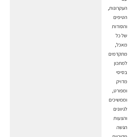
העקרונות,
הטיפים
והסודות
של כל
מאכל,
מתקדמים
למתכון
בסיסי
מדויק
ומפורט,
וממשיכים
לגיוונים
והצעות
הגשה
מקוריות.