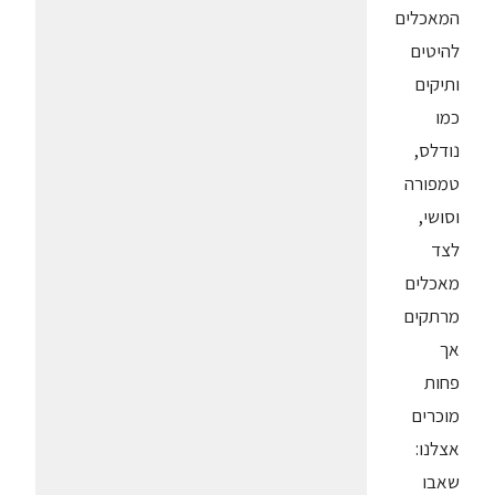
המאכלים
להיטים
ותיקים
כמו
נודלס,
טמפורה
וסושי,
לצד
מאכלים
מרתקים
אך
פחות
מוכרים
אצלנו:
שאבו