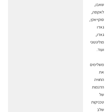
שאבו,
לאקסה,
סוקייאקי,
גאדו
גאדו,
מוליגטוני
ועוד.
משלימים
את
החוויה
הדגמות
של
טכניקות
שלב