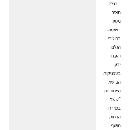
– בגלל
חוסר
ניסיון
בשימוש
בחומרי
הגלם
והעדר
ידע
בטכניקות
הבישול
הייחודיות.
"ששת
במזרח
הרחוק"
חושף