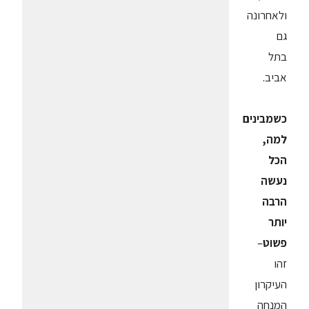
ולאחרונה
גם
בתל
אביב.
כשמבינים
למה,
הכל
נעשה
הרבה
יותר
פשוט
–
זהו
העיקרון
המנחה