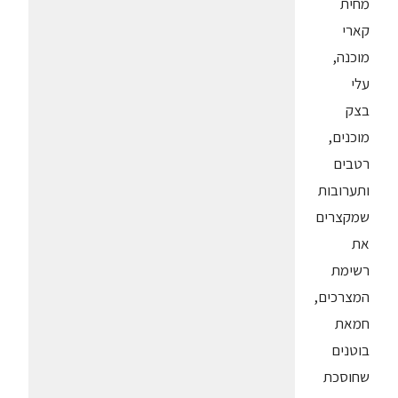
מחית
קארי
מוכנה,
עלי
בצק
מוכנים,
רטבים
ותערובות
שמקצרים
את
רשימת
המצרכים,
חמאת
בוטנים
שחוסכת