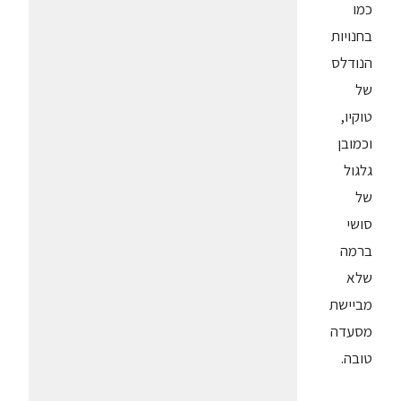
כמו
בחנויות
הנודלס
של
טוקיו,
וכמובן
גלגול
של
סושי
ברמה
שלא
מביישת
מסעדה
טובה.