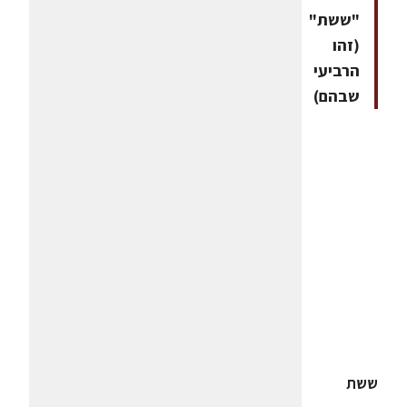
"ששת"
(זהו
הרביעי
שבהם)
ששת