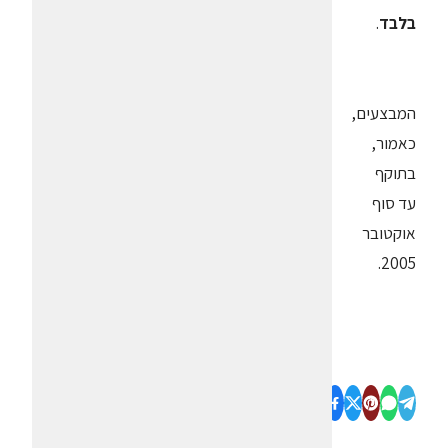
בלבד
.
המבצעים,
כאמור,
בתוקף
עד סוף
אוקטובר
2005.