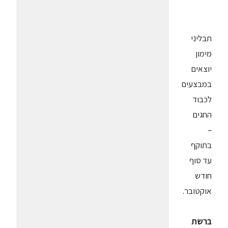
תבליני
מימון
יוצאים
במבצעים
לכבוד
החגים
–
בתוקף
עד סוף
חודש
אוקטובר.
ברשת