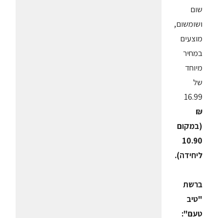
שום
ושומשום,
מוצעים
במחיר
מיוחד
של
16.99
₪
(במקום
10.90
ליחידה).
ברשת
"טיב
טעם":