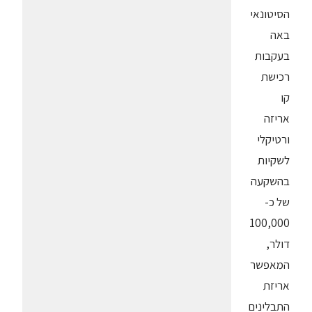
הסיטונאי
באה
בעקבות
רכישת
קו
אריזה
ורטיקלי
לשקיות
בהשקעה
של כ-
100,000
דולר,
המאפשר
אריזת
התבלינים