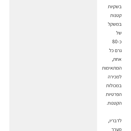
בשקיות
קטנות
במשקל
של
כ-80
גרם כל
אחת,
המתאימות
למכירה
במכולות
הפרטיות
הקטנות.
לדבריו,
מערך