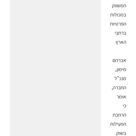
המשווק
במכולות
הפרטיות
ברחבי
הארץ.
אברהם
מימון,
מנכ"ל
החברה,
אומר
כי
הרחבת
הפעילות
בשוק