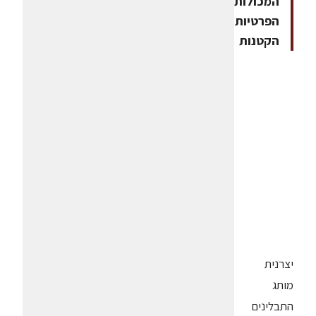
המכולות
הפרטיות
הקטנות
יצרנית
מותג
התבלינים