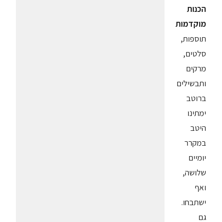
הכנות
מוקדמות
תוספות,
סלטים,
מרקים
ותבשילים
ברוטב
ימתינו
היטב
במקרר
יומיים
שלושה,
ואף
ישתבחו.
גם