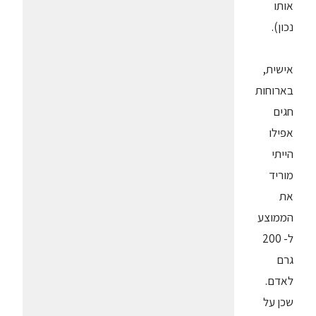
אותו
נכון).
אישית,
בארוחות
חגים
אפילו
הייתי
מוריד
את
הממוצע
ל- 200
גרם
לאדם.
שכן על