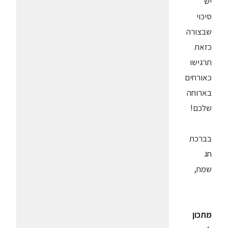
יש
סיכוי
שבצורה
כזאת
תרגישו
כאורחים
בארוחה
שלכם!
בברכת
חג
שמח,
מתכון