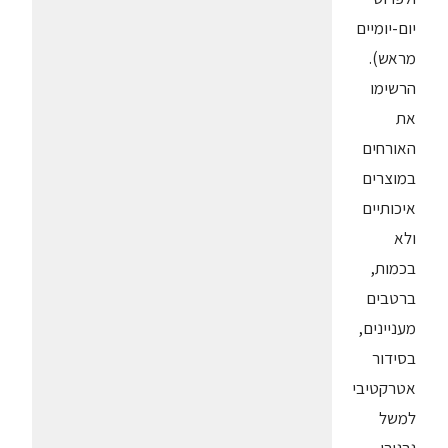
יום-יומיים
מראש).
הרשימו
את
האורחים
במוצרים
איכותיים
ולא
בכמות,
ברטבים
מעניינים,
בסידור
אטרקטיבי
למשל