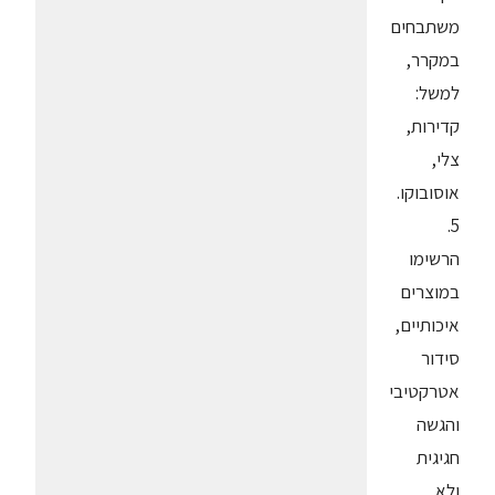
משתבחים
במקרר,
למשל:
קדירות,
צלי,
אוסובוקו.
5.
הרשימו
במוצרים
איכותיים,
סידור
אטרקטיבי
והגשה
חגיגית
ולא