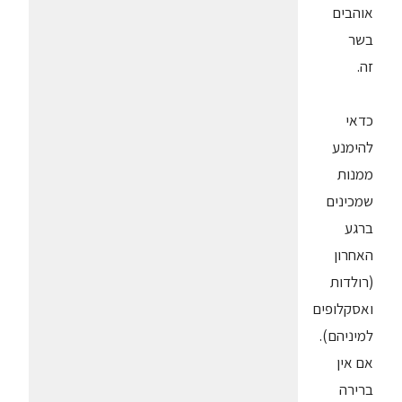
אוהבים
בשר
זה.
כדאי
להימנע
ממנות
שמכינים
ברגע
האחרון
(רולדות
ואסקלופים
למיניהם).
אם אין
ברירה