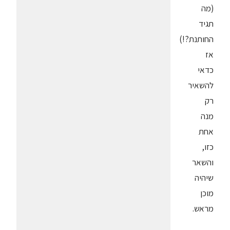
(מה
תגיד
החותנת?!)
אז
כדאי
להשאיר
רק
מנה
אחת
כזו,
והשאר
שיהיה
מוכן
מראש.