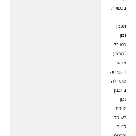
בכמויות.
תכנון
נכון
כמו כל
"מבצע
צבאי"
ההצלחה
מתחילה
בתכנון
נכון:
יצירת
רשימת
קניות
והכנות