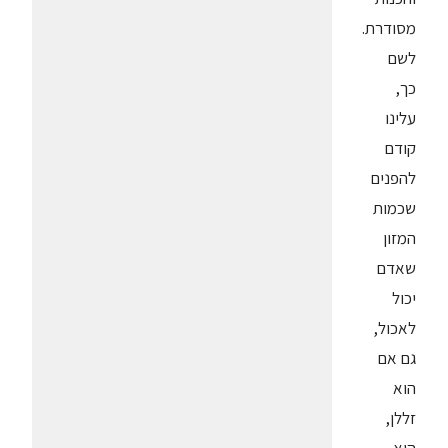
מסודרת.
לשם
כך,
עלינו
קודם
להפנים
שכמות
המזון
שאדם
יכול
לאכול,
גם אם
הוא
זללן,