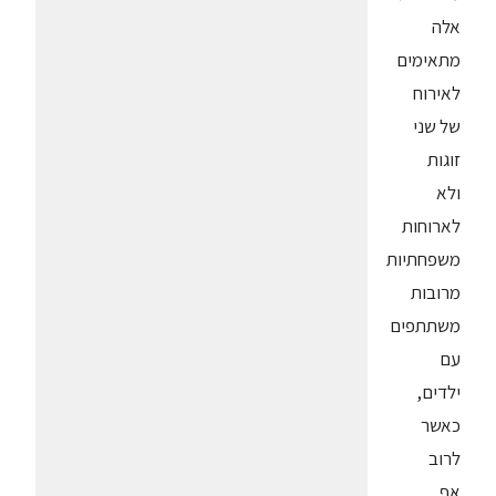
אלה
מתאימים
לאירוח
של שני
זוגות
ולא
לארוחות
משפחתיות
מרובות
משתתפים
עם
ילדים,
כאשר
לרוב
אף