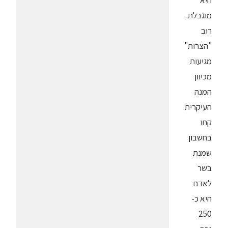
היא
מוגבלת.
רוב
"הצרות"
מגיעות
מכיוון
המנה
העיקרית.
קחו
בחשבון
שמנת
בשר
לאדם
היא כ-
250