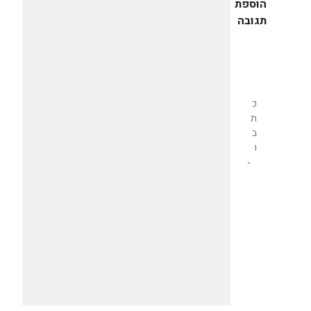
הוספת
תגובה
שליחת
תגובה